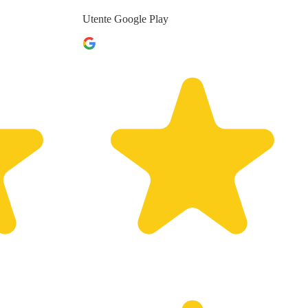
Utente Google Play