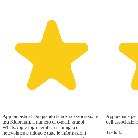
App fantastica! Da quando la nostra associazione
App geniale per 
usa Klubraum, il numero di e-mail, gruppi
dell’associazion
WhatsApp e fogli per il car sharing si è
Tradotto
notevolmente ridotto e tutte le informazioni