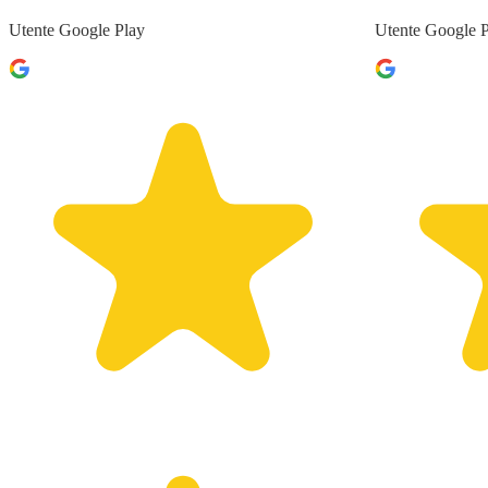
Utente Google Play
Utente Google 