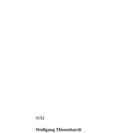
WM
Wolfgang Missenhardt