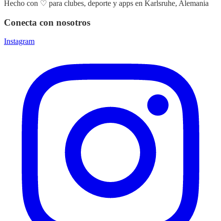
Hecho con
♡
para clubes, deporte y apps en Karlsruhe, Alemania
Conecta con nosotros
Instagram