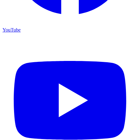
YouTube