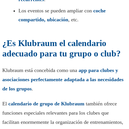
Los eventos se pueden ampliar con
coche
compartido, ubicación
, etc.
¿Es Klubraum el calendario
adecuado para tu grupo o club?
Klubraum está concebida como una
app para clubes y
asociaciones
perfectamente adaptada a las necesidades
de los grupos
.
El
calendario de grupo de Klubraum
también ofrece
funciones especiales relevantes para los clubes que
facilitan enormemente la organización de entrenamientos,