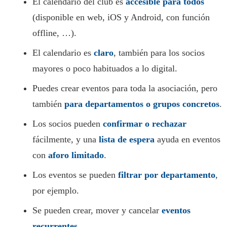
El calendario del club es
accesible para todos
(disponible en web, iOS y Android, con función
offline, …).
El calendario es
claro
, también para los socios
mayores o poco habituados a lo digital.
Puedes crear eventos para toda la asociación, pero
también
para departamentos o grupos concretos
.
Los socios pueden
confirmar o rechazar
fácilmente, y una
lista de espera
ayuda en eventos
con
aforo limitado
.
Los eventos se pueden
filtrar por departamento
,
por ejemplo.
Se pueden crear, mover y cancelar
eventos
recurrentes
.