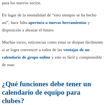
para los nuevos socios.
En lugar de la mentalidad de “esto siempre se ha hecho
así”, hace falta
apertura a nuevas herramientas
y
disposición a abrazar el futuro.
Muchas veces, reticencias como estas se disipan fácilmente
si se logra convencer a todos de las
ventajas de un
calendario de grupo online
y este es fácil y comprensible
de usar.
¿Qué funciones debe tener un
calendario de equipo para
clubes?