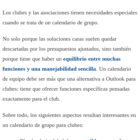
Los clubes y las asociaciones tienen necesidades especiales
cuando se trata de un calendario de grupo.
No solo porque las soluciones caras suelen quedar
descartadas por los presupuestos ajustados, sino también
porque tiene que haber un
equilibrio entre muchas
funciones y una manejabilidad sencilla
. Un calendario
de equipo debe ser más que una alternativa a Outlook para
clubes: tiene que ofrecer funciones específicas pensadas
exactamente para el club.
Sobre todo, los siguientes aspectos resultan interesantes en
un calendario de grupo para clubes: