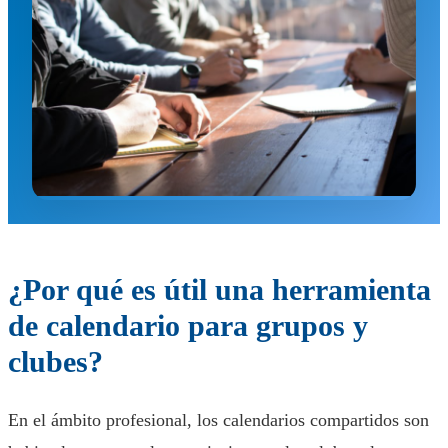
¿Por qué es útil una herramienta
de calendario para grupos y
clubes?
En el ámbito profesional, los calendarios compartidos son