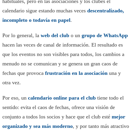
habituales, pero en las asociaciones y los clubes el
calendario sigue estando muchas veces
descentralizado,
incompleto o todavía en papel
.
Por lo general, la
web del club
o un
grupo de WhatsApp
hacen las veces de canal de información. El resultado es
que los eventos no son visibles para todos, los cambios a
menudo no se comunican y se genera un gran caos de
fechas que provoca
frustración en la asociación
una y
otra vez.
Por eso, un
calendario online para el club
tiene todo el
sentido: evita el caos de fechas, ofrece una visión de
conjunto a todos los socios y hace que el club esté
mejor
organizado y sea más moderno
, y por tanto más atractivo