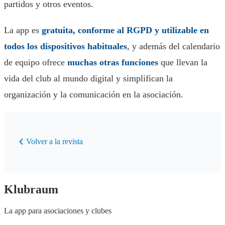
partidos y otros eventos.
La app es
gratuita, conforme al RGPD y utilizable en
todos los dispositivos habituales
, y además del calendario
de equipo ofrece
muchas otras funciones
que llevan la
vida del club al mundo digital y simplifican la
organización y la comunicación en la asociación.
Volver a la revista
Klubraum
La app para asociaciones y clubes