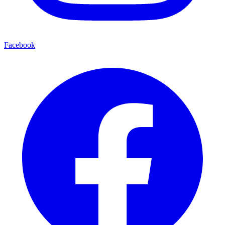
Facebook