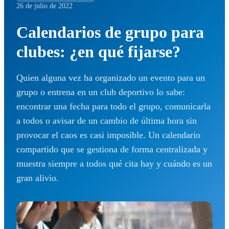
26 de julio de 2022
Calendarios de grupo para
clubes: ¿en qué fijarse?
Quien alguna vez ha organizado un evento para un
grupo o entrena en un club deportivo lo sabe:
encontrar una fecha para todo el grupo, comunicarla
a todos o avisar de un cambio de última hora sin
provocar el caos es casi imposible. Un calendario
compartido que se gestiona de forma centralizada y
muestra siempre a todos qué cita hay y cuándo es un
gran alivio.