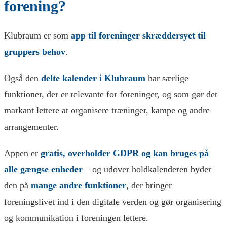
forening?
Klubraum er som
app til foreninger
skræddersyet til
gruppers behov
.
Også den
delte kalender i Klubraum
har særlige
funktioner, der er relevante for foreninger, og som gør det
markant lettere at organisere træninger, kampe og andre
arrangementer.
Appen er
gratis, overholder GDPR og kan bruges på
alle gængse enheder
– og udover holdkalenderen byder
den på
mange andre funktioner
, der bringer
foreningslivet ind i den digitale verden og gør organisering
og kommunikation i foreningen lettere.