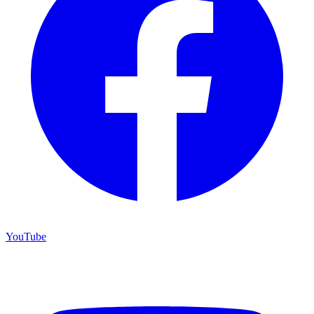
YouTube