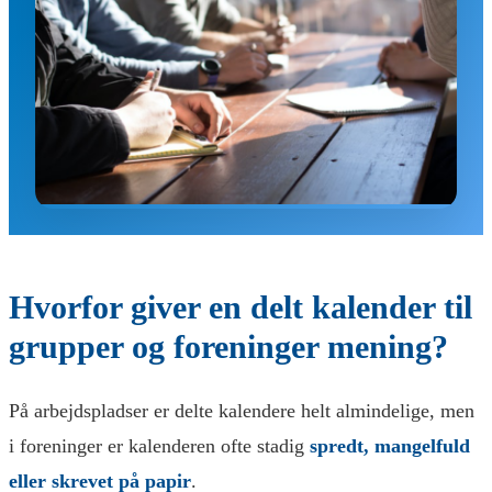
Hvorfor giver en delt kalender til
grupper og foreninger mening?
På arbejdspladser er delte kalendere helt almindelige, men
i foreninger er kalenderen ofte stadig
spredt, mangelfuld
eller skrevet på papir
.