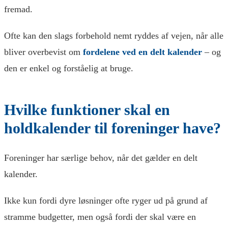
fremad.
Ofte kan den slags forbehold nemt ryddes af vejen, når alle
bliver overbevist om
fordelene ved en delt kalender
– og
den er enkel og forståelig at bruge.
Hvilke funktioner skal en
holdkalender til foreninger have?
Foreninger har særlige behov, når det gælder en delt
kalender.
Ikke kun fordi dyre løsninger ofte ryger ud på grund af
stramme budgetter, men også fordi der skal være en