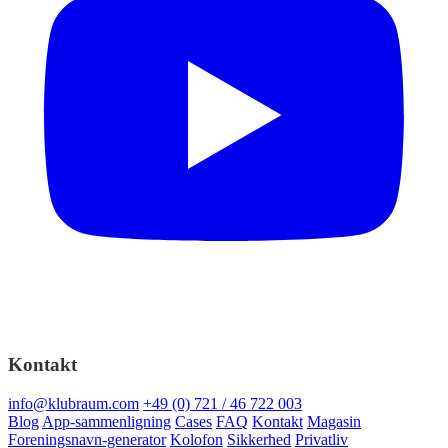
Kontakt
info@klubraum.com
+49 (0) 721 / 46 722 003
Blog
App-sammenligning
Cases
FAQ
Kontakt
Magasin
Foreningsnavn-generator
Kolofon
Sikkerhed
Privatliv