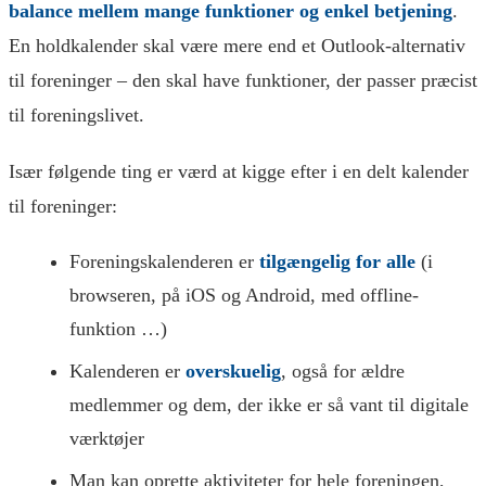
balance mellem mange funktioner og enkel betjening
.
En holdkalender skal være mere end et Outlook-alternativ
til foreninger – den skal have funktioner, der passer præcist
til foreningslivet.
Især følgende ting er værd at kigge efter i en delt kalender
til foreninger:
Foreningskalenderen er
tilgængelig for alle
(i
browseren, på iOS og Android, med offline-
funktion …)
Kalenderen er
overskuelig
, også for ældre
medlemmer og dem, der ikke er så vant til digitale
værktøjer
Man kan oprette aktiviteter for hele foreningen,