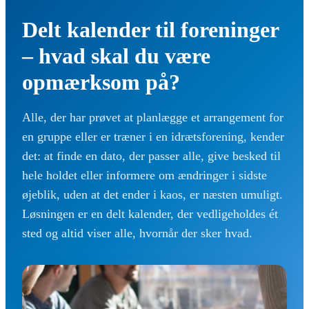
Delt kalender til foreninger
– hvad skal du være
opmærksom på?
Alle, der har prøvet at planlægge et arrangement for
en gruppe eller er træner i en idrætsforening, kender
det: at finde en dato, der passer alle, give besked til
hele holdet eller informere om ændringer i sidste
øjeblik, uden at det ender i kaos, er næsten umuligt.
Løsningen er en delt kalender, der vedligeholdes ét
sted og altid viser alle, hvornår der sker hvad.