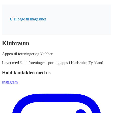
Tilbage til magasinet
Klubraum
Appen til foreninger og klubber
Lavet med
♡
til foreninger, sport og apps i Karlsruhe, Tyskland
Hold kontakten med os
Instagram