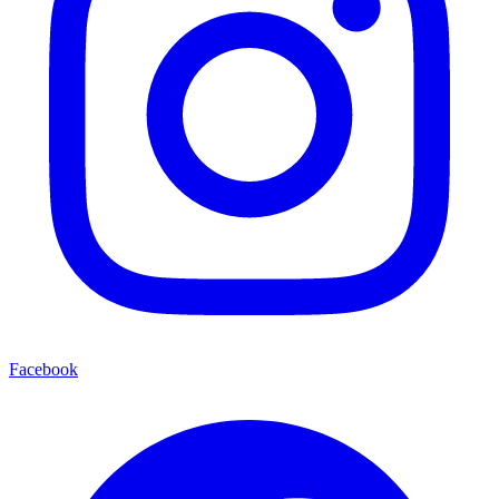
Facebook