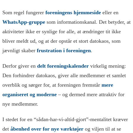
Som regel fungerer
foreningens hjemmeside
eller en
WhatsApp-gruppe
som informationskanal. Det betyder, at
aktiviteter ikke er synlige for alle, at ændringer tit ikke
bliver meldt ud, og at der opstår et stort datokaos, som
jævnligt skaber
frustration i foreningen
.
Derfor giver en
delt foreningskalender
virkelig mening:
Den forhindrer datokaos, giver alle medlemmer et samlet
overblik og sørger for, at foreningen fremstår
mere
organiseret og moderne
– og dermed mere attraktiv for
nye medlemmer.
I stedet for en “sådan-har-vi-altid-gjort”-mentalitet kræver
det
åbenhed over for nye værktøjer
og viljen til at se