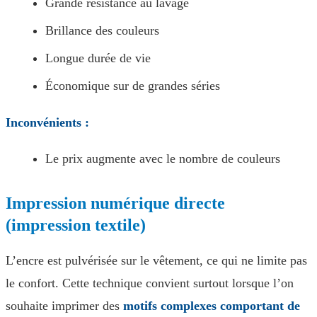
Grande résistance au lavage
Brillance des couleurs
Longue durée de vie
Économique sur de grandes séries
Inconvénients :
Le prix augmente avec le nombre de couleurs
Impression numérique directe
(impression textile)
L’encre est pulvérisée sur le vêtement, ce qui ne limite pas
le confort. Cette technique convient surtout lorsque l’on
souhaite imprimer des
motifs complexes comportant de