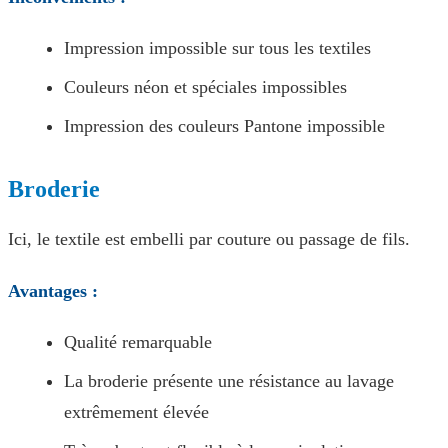
Impression impossible sur tous les textiles
Couleurs néon et spéciales impossibles
Impression des couleurs Pantone impossible
Broderie
Ici, le textile est embelli par couture ou passage de fils.
Avantages :
Qualité remarquable
La broderie présente une résistance au lavage
extrêmement élevée