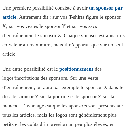
Une première possibilité consiste à avoir
un sponsor par
article
. Autrement dit : sur vos T-shirts figure le sponsor
X, sur vos vestes le sponsor Y et sur vos sacs
d’entraînement le sponsor Z. Chaque sponsor est ainsi mis
en valeur au maximum, mais il n’apparaît que sur un seul
article.
Une autre possibilité est le
positionnement
des
logos/inscriptions des sponsors. Sur une veste
d’entraînement, on aura par exemple le sponsor X dans le
dos, le sponsor Y sur la poitrine et le sponsor Z sur la
manche. L’avantage est que les sponsors sont présents sur
tous les articles, mais les logos sont généralement plus
petits et les coûts d’impression un peu plus élevés, en