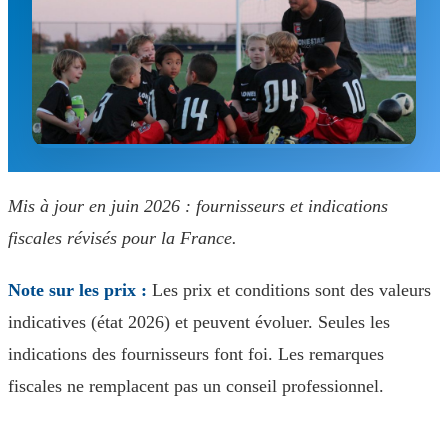
Mis à jour en juin 2026 : fournisseurs et indications
fiscales révisés pour la France.
Note sur les prix :
Les prix et conditions sont des valeurs
indicatives (état 2026) et peuvent évoluer. Seules les
indications des fournisseurs font foi. Les remarques
fiscales ne remplacent pas un conseil professionnel.