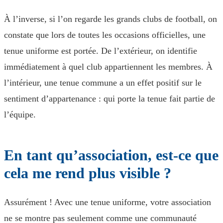
À l’inverse, si l’on regarde les grands clubs de football, on
constate que lors de toutes les occasions officielles, une
tenue uniforme est portée. De l’extérieur, on identifie
immédiatement à quel club appartiennent les membres. À
l’intérieur, une tenue commune a un effet positif sur le
sentiment d’appartenance : qui porte la tenue fait partie de
l’équipe.
En tant qu’association, est-ce que
cela me rend plus visible ?
Assurément ! Avec une tenue uniforme, votre association
ne se montre pas seulement comme une communauté