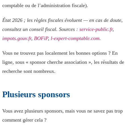
comptable ou de l’administration fiscale).
État 2026 ; les règles fiscales évoluent — en cas de doute,
consultez un conseil fiscal. Sources :
service-public.fr
,
impots.gouv.fr
,
BOFiP
,
l-expert-comptable.com
.
Vous ne trouvez pas localement les bonnes options ? En
ligne, sous « sponsor cherche association », les résultats de
recherche sont nombreux.
Plusieurs sponsors
Vous avez plusieurs sponsors, mais vous ne savez pas trop
comment gérer cela ?