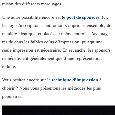
raison des différents marquages.
Une autre possibilité encore est le
pool de sponsors
. Ici,
les logos/inscriptions sont toujours imprimés ensemble, de
manière identique, et placés au même endroit. L’avantage
réside dans les faibles coûts d’impression, puisqu’une
seule impression est nécessaire. En revanche, les sponsors
ne bénéficient généralement que d’une représentation
réduite.
Vous hésitez encore sur la
technique d’impression
à
choisir ? Nous vous présentons les méthodes les plus
populaires.