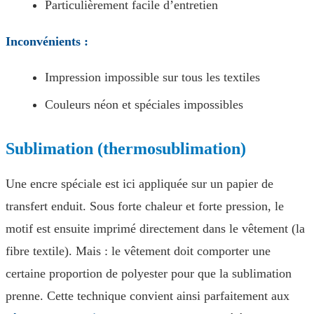
Particulièrement facile d’entretien
Inconvénients :
Impression impossible sur tous les textiles
Couleurs néon et spéciales impossibles
Sublimation (thermosublimation)
Une encre spéciale est ici appliquée sur un papier de
transfert enduit. Sous forte chaleur et forte pression, le
motif est ensuite imprimé directement dans le vêtement (la
fibre textile). Mais : le vêtement doit comporter une
certaine proportion de polyester pour que la sublimation
prenne. Cette technique convient ainsi parfaitement aux