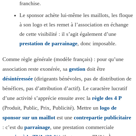
franchise.
Le sponsor achète lui-même les maillots, les floque
à son logo et les remet à l’association en échange
de cette visibilité : il s’agit également d’une
prestation de parrainage
, donc imposable.
Comme règle générale (modèle français) : pour qu’une
association reste exonérée, sa
gestion
doit être
désintéressée
(dirigeants bénévoles, pas de distribution de
bénéfices, pas d’attribution d’actif). Le caractère lucratif
d’une activité s’apprécie ensuite avec la
règle des 4 P
(Produit, Public, Prix, Publicité). Mettre un
logo de
sponsor sur un maillot
est une
contrepartie publicitaire
: c’est du
parrainage
, une prestation commerciale