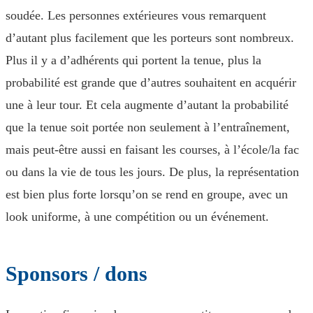
soudée. Les personnes extérieures vous remarquent
d’autant plus facilement que les porteurs sont nombreux.
Plus il y a d’adhérents qui portent la tenue, plus la
probabilité est grande que d’autres souhaitent en acquérir
une à leur tour. Et cela augmente d’autant la probabilité
que la tenue soit portée non seulement à l’entraînement,
mais peut-être aussi en faisant les courses, à l’école/la fac
ou dans la vie de tous les jours. De plus, la représentation
est bien plus forte lorsqu’on se rend en groupe, avec un
look uniforme, à une compétition ou un événement.
Sponsors / dons