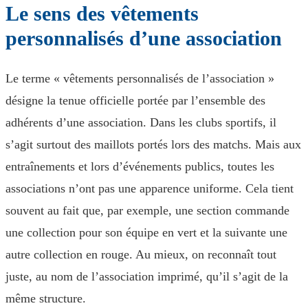
Le sens des vêtements
personnalisés d’une association
Le terme « vêtements personnalisés de l’association »
désigne la tenue officielle portée par l’ensemble des
adhérents d’une association. Dans les clubs sportifs, il
s’agit surtout des maillots portés lors des matchs. Mais aux
entraînements et lors d’événements publics, toutes les
associations n’ont pas une apparence uniforme. Cela tient
souvent au fait que, par exemple, une section commande
une collection pour son équipe en vert et la suivante une
autre collection en rouge. Au mieux, on reconnaît tout
juste, au nom de l’association imprimé, qu’il s’agit de la
même structure.