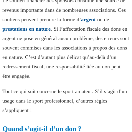
Le soutien financier des sponsors constitue une source de
revenus importante dans de nombreuses associations. Ces
soutiens peuvent prendre la forme d’
argent
ou de
prestations en nature
. Si l’affectation fiscale des dons en
argent ne pose en général aucun problème, des erreurs sont
souvent commises dans les associations à propos des dons
en nature. C’est d’autant plus délicat qu’au-delà d’un
redressement fiscal, une responsabilité liée au don peut
être engagée.
Tout ce qui suit concerne le sport amateur. S’il s’agit d’un
usage dans le sport professionnel, d’autres règles
s’appliquent !
Quand s’agit-il d’un don ?