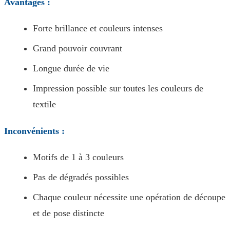
Avantages :
Forte brillance et couleurs intenses
Grand pouvoir couvrant
Longue durée de vie
Impression possible sur toutes les couleurs de
textile
Inconvénients :
Motifs de 1 à 3 couleurs
Pas de dégradés possibles
Chaque couleur nécessite une opération de découpe
et de pose distincte