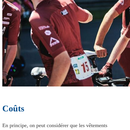
Coûts
En principe, on peut considérer que les vêtements