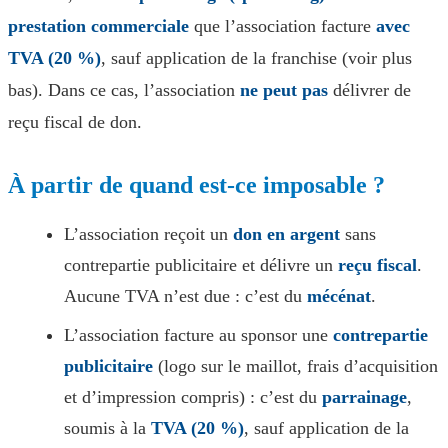
prestation commerciale
que l’association facture
avec
TVA (20 %)
, sauf application de la franchise (voir plus
bas). Dans ce cas, l’association
ne peut pas
délivrer de
reçu fiscal de don.
À partir de quand est-ce imposable ?
L’association reçoit un
don en argent
sans
contrepartie publicitaire et délivre un
reçu fiscal
.
Aucune TVA n’est due : c’est du
mécénat
.
L’association facture au sponsor une
contrepartie
publicitaire
(logo sur le maillot, frais d’acquisition
et d’impression compris) : c’est du
parrainage
,
soumis à la
TVA (20 %)
, sauf application de la