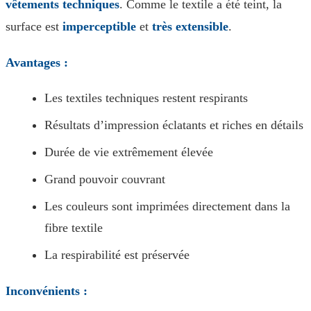
vêtements techniques
. Comme le textile a été teint, la
surface est
imperceptible
et
très extensible
.
Avantages :
Les textiles techniques restent respirants
Résultats d’impression éclatants et riches en détails
Durée de vie extrêmement élevée
Grand pouvoir couvrant
Les couleurs sont imprimées directement dans la
fibre textile
La respirabilité est préservée
Inconvénients :