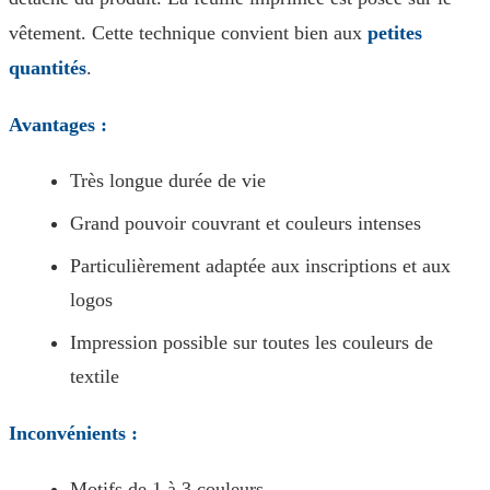
vêtement. Cette technique convient bien aux
petites
quantités
.
Avantages :
Très longue durée de vie
Grand pouvoir couvrant et couleurs intenses
Particulièrement adaptée aux inscriptions et aux
logos
Impression possible sur toutes les couleurs de
textile
Inconvénients :
Motifs de 1 à 3 couleurs