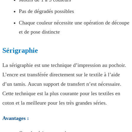
Pas de dégradés possibles
Chaque couleur nécessite une opération de découpe
et de pose distincte
Sérigraphie
La sérigraphie est une technique d’impression au pochoir.
L’encre est transférée directement sur le textile à l’aide
d’un tamis. Aucun support de transfert n’est nécessaire.
Cette technique est la plus courante pour les textiles en
coton et la meilleure pour les très grandes séries.
Avantages :