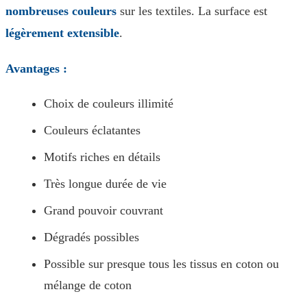
nombreuses couleurs
sur les textiles. La surface est
légèrement extensible
.
Avantages :
Choix de couleurs illimité
Couleurs éclatantes
Motifs riches en détails
Très longue durée de vie
Grand pouvoir couvrant
Dégradés possibles
Possible sur presque tous les tissus en coton ou
mélange de coton