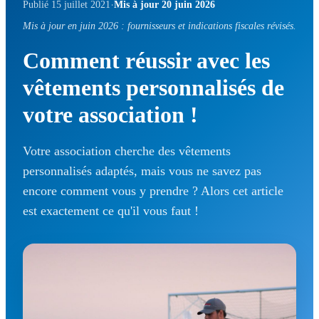
·
Publié 15 juillet 2021
Mis à jour 20 juin 2026
Mis à jour en juin 2026 : fournisseurs et indications fiscales révisés.
Comment réussir avec les
vêtements personnalisés de
votre association !
Votre association cherche des vêtements
personnalisés adaptés, mais vous ne savez pas
encore comment vous y prendre ? Alors cet article
est exactement ce qu'il vous faut !