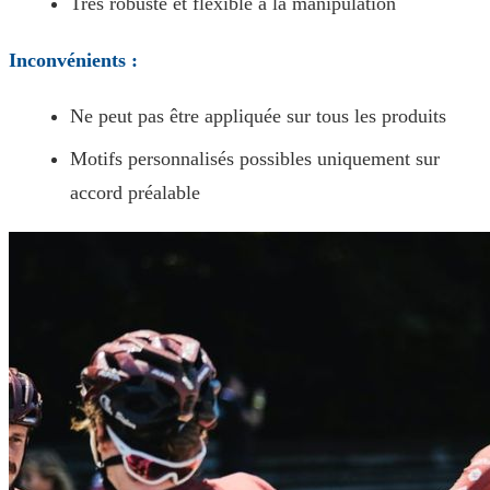
Très robuste et flexible à la manipulation
Inconvénients :
Ne peut pas être appliquée sur tous les produits
Motifs personnalisés possibles uniquement sur
accord préalable