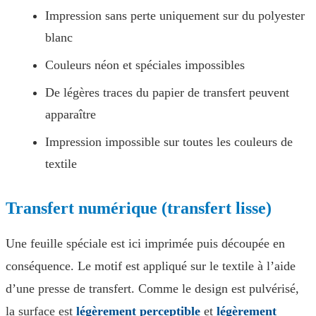
Impression sans perte uniquement sur du polyester
blanc
Couleurs néon et spéciales impossibles
De légères traces du papier de transfert peuvent
apparaître
Impression impossible sur toutes les couleurs de
textile
Transfert numérique (transfert lisse)
Une feuille spéciale est ici imprimée puis découpée en
conséquence. Le motif est appliqué sur le textile à l’aide
d’une presse de transfert. Comme le design est pulvérisé,
la surface est
légèrement perceptible
et
légèrement