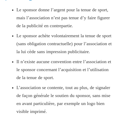
Le sponsor donne l’argent pour la tenue de sport,
mais l’association n’est pas tenue d’y faire figurer
de la publicité en contrepartie.
Le sponsor achète volontairement la tenue de sport
(sans obligation contractuelle) pour l’association et
la lui cède sans impression publicitaire.
Il n’existe aucune convention entre l’association et
le sponsor concernant l’acquisition et l’utilisation
de la tenue de sport.
L’association se contente, tout au plus, de signaler
de façon générale le soutien du sponsor, sans mise
en avant particulière, par exemple un logo bien
visible imprimé.