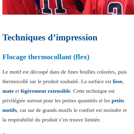
Techniques d’impression
Flocage thermocollant (flex)
Le motif est découpé dans de fines feuilles colorées, puis
thermocollé sur le produit souhaité. La surface est
lisse
,
mate
et
légèrement extensible
. Cette technique est
privilégiée surtout pour les petites quantités et les
petits
motifs
, car sur de grands motifs le confort est moindre et
la respirabilité du produit s’en trouve limitée.