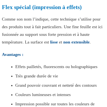
Flex spécial (impression à effets)
Comme son nom l’indique, cette technique s’utilise pour
des produits tout à fait particuliers. Une fine feuille est ici
fusionnée au support sous forte pression et à haute
température. La surface est
lisse
et
non extensible
.
Avantages :
Effets pailletés, fluorescents ou holographiques
Très grande durée de vie
Grand pouvoir couvrant et netteté des contours
Couleurs lumineuses et intenses
Impression possible sur toutes les couleurs de