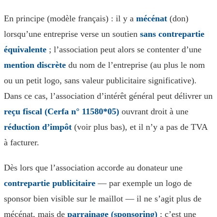
En principe (modèle français) : il y a
mécénat
(don)
lorsqu’une entreprise verse un soutien
sans contrepartie
équivalente
; l’association peut alors se contenter d’une
mention discrète
du nom de l’entreprise (au plus le nom
ou un petit logo, sans valeur publicitaire significative).
Dans ce cas, l’association d’intérêt général peut délivrer un
reçu fiscal (Cerfa n° 11580*05)
ouvrant droit à une
réduction d’impôt
(voir plus bas), et il n’y a pas de TVA
à facturer.
Dès lors que l’association accorde au donateur une
contrepartie publicitaire
— par exemple un logo de
sponsor bien visible sur le maillot — il ne s’agit plus de
mécénat, mais de
parrainage (sponsoring)
: c’est une