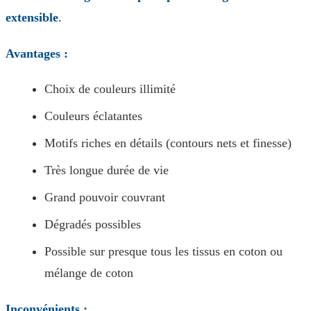
extensible
.
Avantages :
Choix de couleurs illimité
Couleurs éclatantes
Motifs riches en détails (contours nets et finesse)
Très longue durée de vie
Grand pouvoir couvrant
Dégradés possibles
Possible sur presque tous les tissus en coton ou
mélange de coton
Inconvénients :