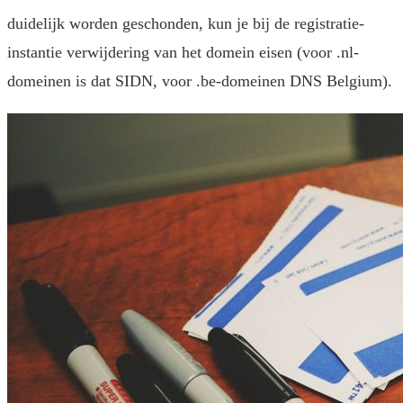
duidelijk worden geschonden, kun je bij de registratie-
instantie verwijdering van het domein eisen (voor .nl-
domeinen is dat SIDN, voor .be-domeinen DNS Belgium).