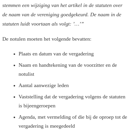
stemmen een wijziging van het artikel in de statuten over
de naam van de vereniging goedgekeurd. De naam in de
statuten luidt voortaan als volgt: ’…’”
De notulen moeten het volgende bevatten:
Plaats en datum van de vergadering
Naam en handtekening van de voorzitter en de
notulist
Aantal aanwezige leden
Vaststelling dat de vergadering volgens de statuten
is bijeengeroepen
Agenda, met vermelding of die bij de oproep tot de
vergadering is meegedeeld