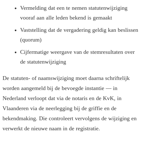
Vermelding dat een te nemen statutenwijziging
vooraf aan alle leden bekend is gemaakt
Vaststelling dat de vergadering geldig kan beslissen
(quorum)
Cijfermatige weergave van de stemresultaten over
de statutenwijziging
De statuten- of naamswijziging moet daarna schriftelijk
worden aangemeld bij de bevoegde instantie — in
Nederland verloopt dat via de notaris en de KvK, in
Vlaanderen via de neerlegging bij de griffie en de
bekendmaking. Die controleert vervolgens de wijziging en
verwerkt de nieuwe naam in de registratie.