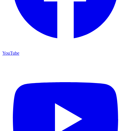
YouTube