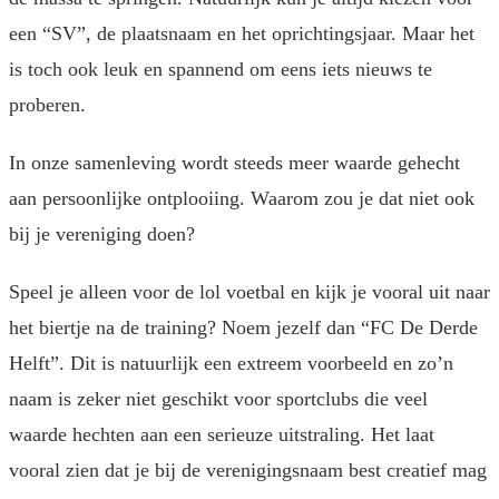
een “SV”, de plaatsnaam en het oprichtingsjaar. Maar het
is toch ook leuk en spannend om eens iets nieuws te
proberen.
In onze samenleving wordt steeds meer waarde gehecht
aan persoonlijke ontplooiing. Waarom zou je dat niet ook
bij je vereniging doen?
Speel je alleen voor de lol voetbal en kijk je vooral uit naar
het biertje na de training? Noem jezelf dan “FC De Derde
Helft”. Dit is natuurlijk een extreem voorbeeld en zo’n
naam is zeker niet geschikt voor sportclubs die veel
waarde hechten aan een serieuze uitstraling. Het laat
vooral zien dat je bij de verenigingsnaam best creatief mag