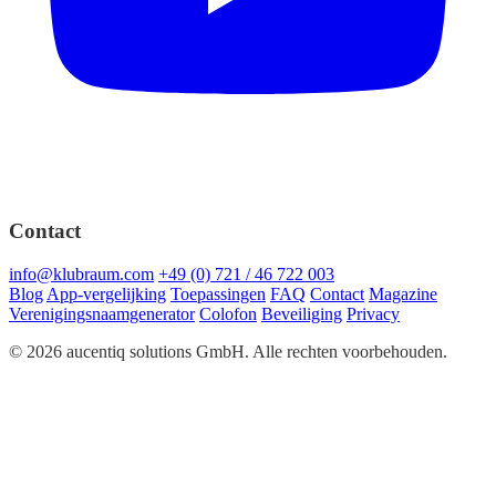
Contact
info@klubraum.com
+49 (0) 721 / 46 722 003
Blog
App-vergelijking
Toepassingen
FAQ
Contact
Magazine
Verenigingsnaamgenerator
Colofon
Beveiliging
Privacy
© 2026 aucentiq solutions GmbH. Alle rechten voorbehouden.