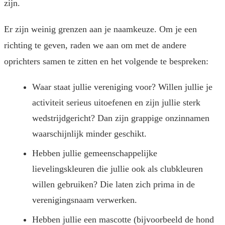
zijn.
Er zijn weinig grenzen aan je naamkeuze. Om je een
richting te geven, raden we aan om met de andere
oprichters samen te zitten en het volgende te bespreken:
Waar staat jullie vereniging voor? Willen jullie je
activiteit serieus uitoefenen en zijn jullie sterk
wedstrijdgericht? Dan zijn grappige onzinnamen
waarschijnlijk minder geschikt.
Hebben jullie gemeenschappelijke
lievelingskleuren die jullie ook als clubkleuren
willen gebruiken? Die laten zich prima in de
verenigingsnaam verwerken.
Hebben jullie een mascotte (bijvoorbeeld de hond