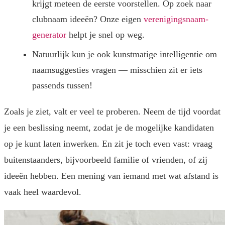
krijgt meteen de eerste voorstellen. Op zoek naar
clubnaam ideeën? Onze eigen
verenigingsnaam-
generator
helpt je snel op weg.
Natuurlijk kun je ook kunstmatige intelligentie om
naamsuggesties vragen — misschien zit er iets
passends tussen!
Zoals je ziet, valt er veel te proberen. Neem de tijd voordat
je een beslissing neemt, zodat je de mogelijke kandidaten
op je kunt laten inwerken. En zit je toch even vast: vraag
buitenstaanders, bijvoorbeeld familie of vrienden, of zij
ideeën hebben. Een mening van iemand met wat afstand is
vaak heel waardevol.