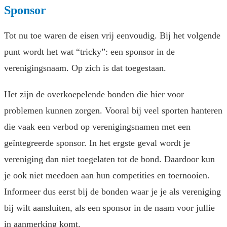
Sponsor
Tot nu toe waren de eisen vrij eenvoudig. Bij het volgende
punt wordt het wat “tricky”: een sponsor in de
verenigingsnaam. Op zich is dat toegestaan.
Het zijn de overkoepelende bonden die hier voor
problemen kunnen zorgen. Vooral bij veel sporten hanteren
die vaak een verbod op verenigingsnamen met een
geïntegreerde sponsor. In het ergste geval wordt je
vereniging dan niet toegelaten tot de bond. Daardoor kun
je ook niet meedoen aan hun competities en toernooien.
Informeer dus eerst bij de bonden waar je je als vereniging
bij wilt aansluiten, als een sponsor in de naam voor jullie
in aanmerking komt.