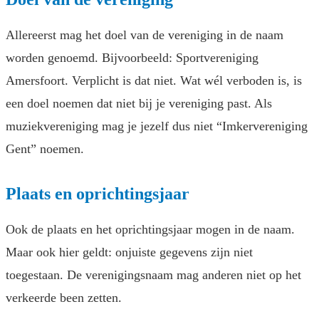
Allereerst mag het doel van de vereniging in de naam
worden genoemd. Bijvoorbeeld: Sportvereniging
Amersfoort. Verplicht is dat niet. Wat wél verboden is, is
een doel noemen dat niet bij je vereniging past. Als
muziekvereniging mag je jezelf dus niet “Imkervereniging
Gent” noemen.
Plaats en oprichtingsjaar
Ook de plaats en het oprichtingsjaar mogen in de naam.
Maar ook hier geldt: onjuiste gegevens zijn niet
toegestaan. De verenigingsnaam mag anderen niet op het
verkeerde been zetten.