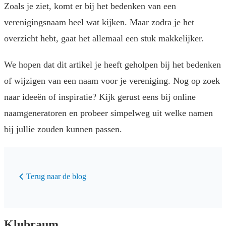
Zoals je ziet, komt er bij het bedenken van een
verenigingsnaam heel wat kijken. Maar zodra je het
overzicht hebt, gaat het allemaal een stuk makkelijker.
We hopen dat dit artikel je heeft geholpen bij het bedenken
of wijzigen van een naam voor je vereniging. Nog op zoek
naar ideeën of inspiratie? Kijk gerust eens bij online
naamgeneratoren en probeer simpelweg uit welke namen
bij jullie zouden kunnen passen.
Terug naar de blog
Klubraum