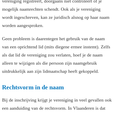
vereniging registreert, doorgaans níét controleert of je
mogelijk naamrechten schendt. Ook als je vereniging
wordt ingeschreven, kan ze juridisch alsnog op haar naam
worden aangesproken.
Geen probleem is daarentegen het gebruik van de naam
van een oprichtend lid (mits diegene ermee instemt). Zelfs
als dat lid de vereniging zou verlaten, hoef je de naam
alleen te wijzigen als die persoon zijn naamgebruik
uitdrukkelijk aan zijn lidmaatschap heeft gekoppeld.
Rechtsvorm in de naam
Bij de inschrijving krijgt je vereniging in veel gevallen ook
een aanduiding van de rechtsvorm. In Vlaanderen is dat