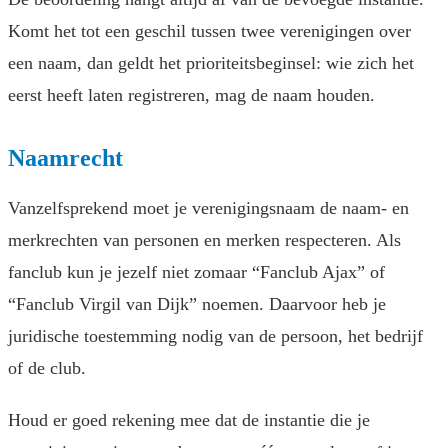
Komt het tot een geschil tussen twee verenigingen over
een naam, dan geldt het prioriteitsbeginsel: wie zich het
eerst heeft laten registreren, mag de naam houden.
Naamrecht
Vanzelfsprekend moet je verenigingsnaam de naam- en
merkrechten van personen en merken respecteren. Als
fanclub kun je jezelf niet zomaar “Fanclub Ajax” of
“Fanclub Virgil van Dijk” noemen. Daarvoor heb je
juridische toestemming nodig van de persoon, het bedrijf
of de club.
Houd er goed rekening mee dat de instantie die je