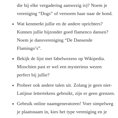
die bij elke vergadering aanwezig is)? Noem je
vereniging “Dogs” of vernoem haar naar de hond.
Wat kenmerkt jullie en de andere oprichters?
Kunnen jullie bijzonder goed flamenco dansen?
Noem je dansvereniging “De Dansende
Flamingo’s”.
Bekijk de lijst met fabelwezens op Wikipedia.
Misschien past er wel een mysterieus wezen
perfect bij jullie?
Probeer ook andere talen uit. Zolang je geen niet-
Latijnse lettertekens gebruikt, zijn er geen grenzen.
Gebruik online naamgeneratoren! Voer simpelweg
je plaatsnaam in, kies het type vereniging en je