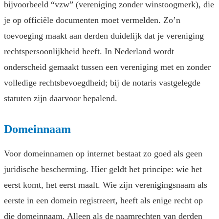
bijvoorbeeld “vzw” (vereniging zonder winstoogmerk), die
je op officiële documenten moet vermelden. Zo’n
toevoeging maakt aan derden duidelijk dat je vereniging
rechtspersoonlijkheid heeft. In Nederland wordt
onderscheid gemaakt tussen een vereniging met en zonder
volledige rechtsbevoegdheid; bij de notaris vastgelegde
statuten zijn daarvoor bepalend.
Domeinnaam
Voor domeinnamen op internet bestaat zo goed als geen
juridische bescherming. Hier geldt het principe: wie het
eerst komt, het eerst maalt. Wie zijn verenigingsnaam als
eerste in een domein registreert, heeft als enige recht op
die domeinnaam. Alleen als de naamrechten van derden