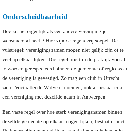
Onderscheidbaarheid
Hoe zit het eigenlijk als een andere vereniging je
wensnaam al heeft? Hier zijn de regels vrij soepel. De
vuistregel: verenigingsnamen mogen niet gelijk zijn of te
veel op elkaar lijken. Die regel hoeft in de praktijk vooral
te worden gerespecteerd binnen de gemeente of regio waar
de vereniging is gevestigd. Zo mag een club in Utrecht
zich “Voetballende Wolven” noemen, ook al bestaat er al
een vereniging met dezelfde naam in Antwerpen.
Een vaste regel over hoe sterk verenigingsnamen binnen
dezelfde gemeente op elkaar mogen lijken, bestaat er niet.
De beoordeling hangt altijd af van de bevoegde instantie.