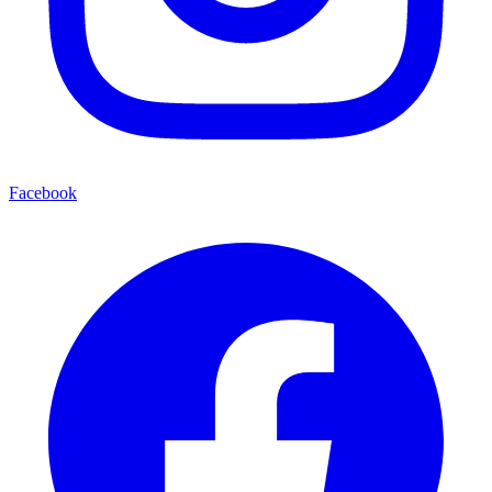
Facebook