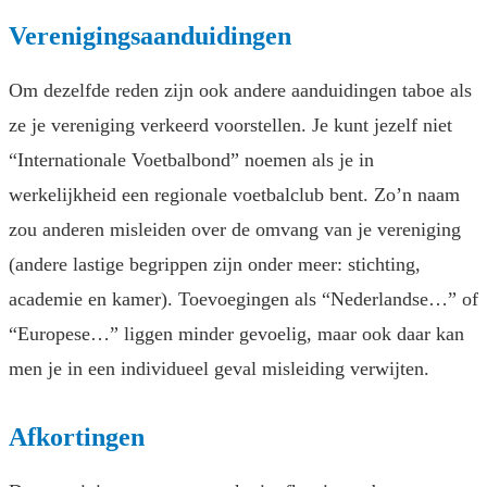
Verenigingsaanduidingen
Om dezelfde reden zijn ook andere aanduidingen taboe als
ze je vereniging verkeerd voorstellen. Je kunt jezelf niet
“Internationale Voetbalbond” noemen als je in
werkelijkheid een regionale voetbalclub bent. Zo’n naam
zou anderen misleiden over de omvang van je vereniging
(andere lastige begrippen zijn onder meer: stichting,
academie en kamer). Toevoegingen als “Nederlandse…” of
“Europese…” liggen minder gevoelig, maar ook daar kan
men je in een individueel geval misleiding verwijten.
Afkortingen