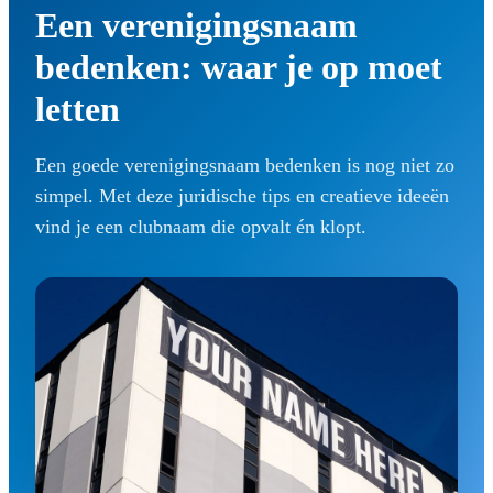
Een verenigingsnaam
bedenken: waar je op moet
letten
Een goede verenigingsnaam bedenken is nog niet zo
simpel. Met deze juridische tips en creatieve ideeën
vind je een clubnaam die opvalt én klopt.