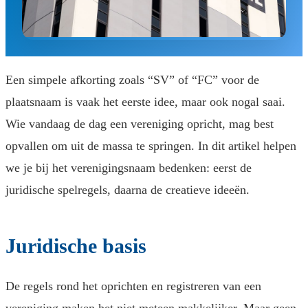
Een simpele afkorting zoals “SV” of “FC” voor de
plaatsnaam is vaak het eerste idee, maar ook nogal saai.
Wie vandaag de dag een vereniging opricht, mag best
opvallen om uit de massa te springen. In dit artikel helpen
we je bij het verenigingsnaam bedenken: eerst de
juridische spelregels, daarna de creatieve ideeën.
Juridische basis
De regels rond het oprichten en registreren van een