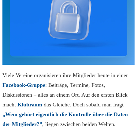
Viele Vereine organisieren ihre Mitglieder heute in einer
Facebook-Gruppe
: Beiträge, Termine, Fotos,
Diskussionen – alles an einem Ort. Auf den ersten Blick
macht
Klubraum
das Gleiche. Doch sobald man fragt
„Wem gehört eigentlich die Kontrolle über die Daten
der Mitglieder?”
, liegen zwischen beiden Welten.