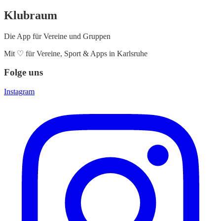
Klubraum
Die App für Vereine und Gruppen
Mit
♡
für Vereine, Sport & Apps in Karlsruhe
Folge uns
Instagram