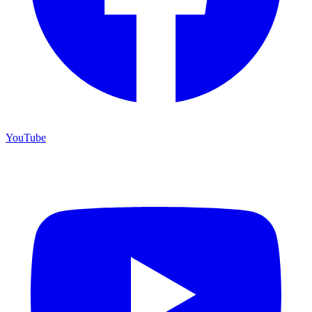
YouTube