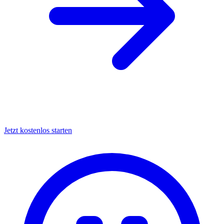
Jetzt kostenlos starten