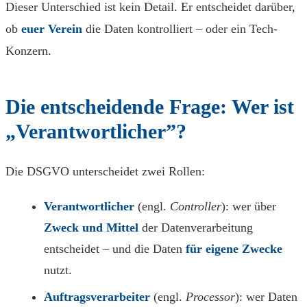
Dieser Unterschied ist kein Detail. Er entscheidet darüber,
ob
euer Verein
die Daten kontrolliert – oder ein Tech-
Konzern.
Die entscheidende Frage: Wer ist
„Verantwortlicher”?
Die DSGVO unterscheidet zwei Rollen:
Verantwortlicher
(engl.
Controller
): wer über
Zweck und Mittel
der Datenverarbeitung
entscheidet – und die Daten
für eigene Zwecke
nutzt.
Auftragsverarbeiter
(engl.
Processor
): wer Daten