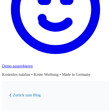
Demo ausprobieren
Kostenlos nutzbar • Keine Werbung • Made in Germany
Zurück zum Blog