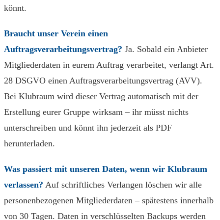
könnt.
Braucht unser Verein einen
Auftragsverarbeitungsvertrag?
Ja. Sobald ein Anbieter
Mitgliederdaten in eurem Auftrag verarbeitet, verlangt Art.
28 DSGVO einen Auftragsverarbeitungsvertrag (AVV).
Bei Klubraum wird dieser Vertrag automatisch mit der
Erstellung eurer Gruppe wirksam – ihr müsst nichts
unterschreiben und könnt ihn jederzeit als PDF
herunterladen.
Was passiert mit unseren Daten, wenn wir Klubraum
verlassen?
Auf schriftliches Verlangen löschen wir alle
personenbezogenen Mitgliederdaten – spätestens innerhalb
von 30 Tagen. Daten in verschlüsselten Backups werden