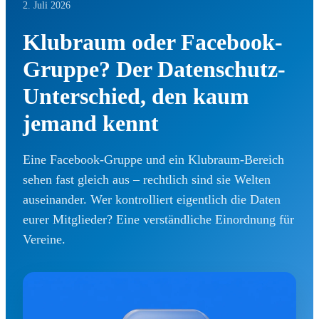
2. Juli 2026
Klubraum oder Facebook-
Gruppe? Der Datenschutz-
Unterschied, den kaum
jemand kennt
Eine Facebook-Gruppe und ein Klubraum-Bereich
sehen fast gleich aus – rechtlich sind sie Welten
auseinander. Wer kontrolliert eigentlich die Daten
eurer Mitglieder? Eine verständliche Einordnung für
Vereine.