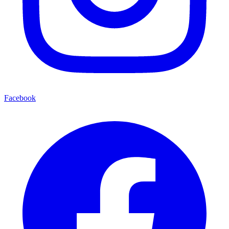
Facebook