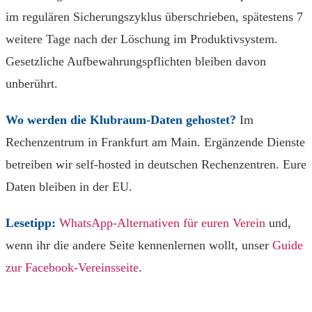
im regulären Sicherungszyklus überschrieben, spätestens 7
weitere Tage nach der Löschung im Produktivsystem.
Gesetzliche Aufbewahrungspflichten bleiben davon
unberührt.
Wo werden die Klubraum-Daten gehostet?
Im
Rechenzentrum in Frankfurt am Main. Ergänzende Dienste
betreiben wir self-hosted in deutschen Rechenzentren. Eure
Daten bleiben in der EU.
Lesetipp:
WhatsApp-Alternativen für euren Verein
und,
wenn ihr die andere Seite kennenlernen wollt, unser
Guide
zur Facebook-Vereinsseite
.