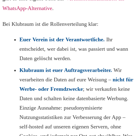
WhatsApp-Alternative
.
Bei Klubraum ist die Rollenverteilung klar:
Euer Verein ist der Verantwortliche.
Ihr
entscheidet, wer dabei ist, was passiert und wann
Daten gelöscht werden.
Klubraum ist euer Auftragsverarbeiter.
Wir
verarbeiten die Daten auf eure Weisung –
nicht für
Werbe- oder Fremdzwecke
; wir verkaufen keine
Daten und schalten keine datenbasierte Werbung.
Einzige Ausnahme: pseudonymisierte
Nutzungsstatistiken zur Verbesserung der App –
self-hosted auf unseren eigenen Servern, ohne