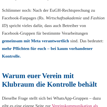
Schlimmer noch: Nach der EuGH-Rechtsprechung zu
Facebook-Fanpages (Rs.
Wirtschaftsakademie
und
Fashion
ID
) spricht vieles dafür, dass auch Betreiber von
Facebook-Gruppen für bestimmte Verarbeitungen
gemeinsam mit Meta verantwortlich
sind. Das bedeutet:
mehr Pflichten für euch – bei kaum vorhandener
Kontrolle.
Warum euer Verein mit
Klubraum die Kontrolle behält
Dieselbe Frage stellt sich bei WhatsApp-Gruppen – dazu
gibt es eine eigene Seite zur
Vereinskommunikation als