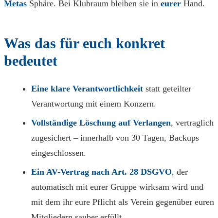
Metas
Sphäre. Bei Klubraum bleiben sie in
eurer
Hand.
Was das für euch konkret
bedeutet
Eine klare Verantwortlichkeit
statt geteilter
Verantwortung mit einem Konzern.
Vollständige Löschung auf Verlangen
, vertraglich
zugesichert – innerhalb von 30 Tagen, Backups
eingeschlossen.
Ein AV-Vertrag nach Art. 28 DSGVO
, der
automatisch mit eurer Gruppe wirksam wird und
mit dem ihr eure Pflicht als Verein gegenüber euren
Mitgliedern sauber erfüllt.