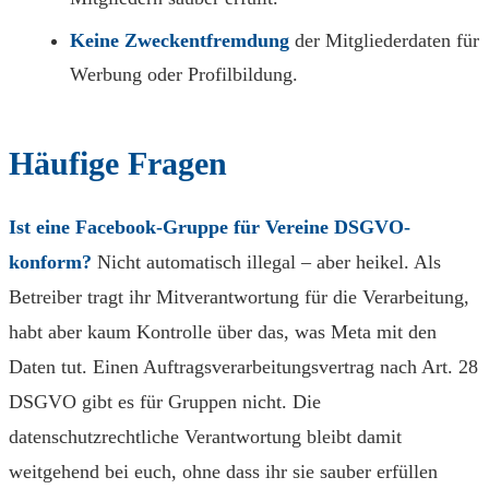
Keine Zweckentfremdung
der Mitgliederdaten für
Werbung oder Profilbildung.
Häufige Fragen
Ist eine Facebook-Gruppe für Vereine DSGVO-
konform?
Nicht automatisch illegal – aber heikel. Als
Betreiber tragt ihr Mitverantwortung für die Verarbeitung,
habt aber kaum Kontrolle über das, was Meta mit den
Daten tut. Einen Auftragsverarbeitungsvertrag nach Art. 28
DSGVO gibt es für Gruppen nicht. Die
datenschutzrechtliche Verantwortung bleibt damit
weitgehend bei euch, ohne dass ihr sie sauber erfüllen