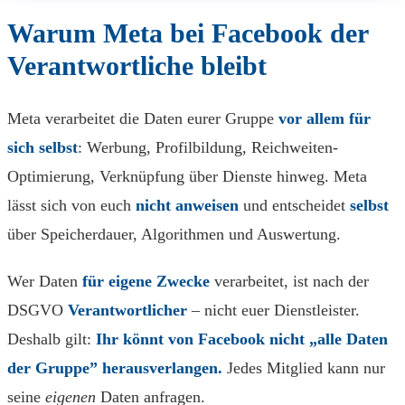
Warum Meta bei Facebook der
Verantwortliche bleibt
Meta verarbeitet die Daten eurer Gruppe
vor allem für
sich selbst
: Werbung, Profilbildung, Reichweiten-
Optimierung, Verknüpfung über Dienste hinweg. Meta
lässt sich von euch
nicht anweisen
und entscheidet
selbst
über Speicherdauer, Algorithmen und Auswertung.
Wer Daten
für eigene Zwecke
verarbeitet, ist nach der
DSGVO
Verantwortlicher
– nicht euer Dienstleister.
Deshalb gilt:
Ihr könnt von Facebook nicht „alle Daten
der Gruppe” herausverlangen.
Jedes Mitglied kann nur
seine
eigenen
Daten anfragen.