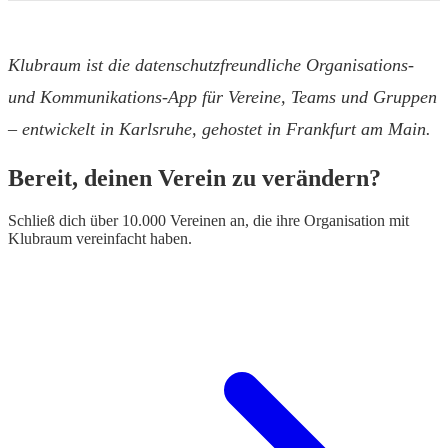
Klubraum ist die datenschutzfreundliche Organisations-
und Kommunikations-App für Vereine, Teams und Gruppen
– entwickelt in Karlsruhe, gehostet in Frankfurt am Main.
Bereit, deinen Verein zu verändern?
Schließ dich über 10.000 Vereinen an, die ihre Organisation mit
Klubraum vereinfacht haben.