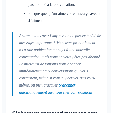
pas abonné à la conversation.
lorsque quelqu’un aime votre message avec
«
J’aime »
.
Astuce
: vous avez l’impression de passer à côté de
messages importants ? Vous avez probablement
reçu une notification au sujet d’une nouvelle
conversation, mais vous ne vous y êtes pas abonné.
Le mieux est de toujours vous abonner
immédiatement aux conversations qui vous
concernent, même si vous n’y écrivez rien vous-
même, ou bien d’activer
S’abonner
automatiquement aux nouvelles conversations
.