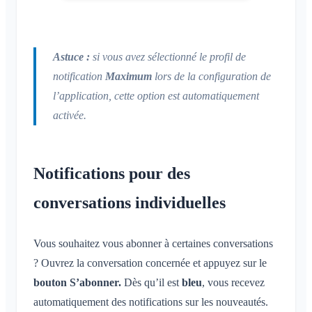
Astuce :
si vous avez sélectionné le profil de
notification
Maximum
lors de la configuration de
l’application, cette option est automatiquement
activée.
Notifications pour des
conversations individuelles
Vous souhaitez vous abonner à certaines conversations
? Ouvrez la conversation concernée et appuyez sur le
bouton S’abonner.
Dès qu’il est
bleu
, vous recevez
automatiquement des notifications sur les nouveautés.