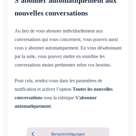
S’abonner automatiquement aux
nouvelles conversations
Au lieu de vous abonner individuellement aux
conversations qui vous concernent, vous pouvez aussi
vous y abonner automatiquement. En vous désabonnant
par la suite, vous pouvez mettre en sourdine les
conversations moins pertinentes selon vos besoins.
Pour cela, rendez-vous dans les paramètres de
notification et activez l’option
Toutes les nouvelles
conversations
sous la rubrique
S’abonner
automatiquement
.