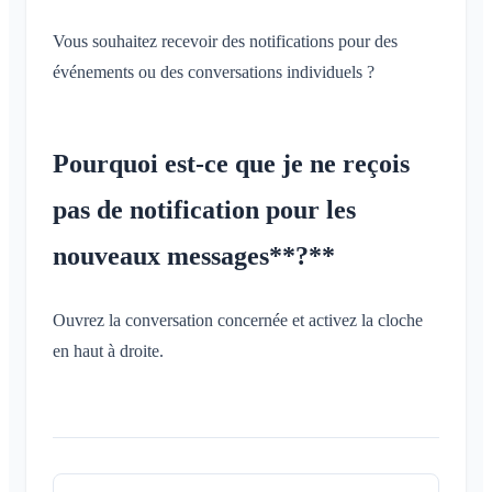
Vous souhaitez recevoir des notifications pour des
événements ou des conversations individuels ?
Pourquoi est-ce que je ne reçois
pas de notification pour les
nouveaux messages**?**
Ouvrez la conversation concernée et activez la cloche
en haut à droite.