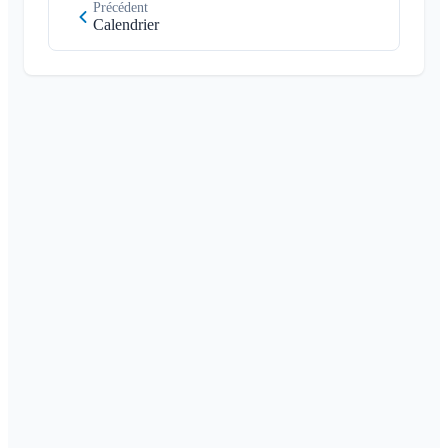
Précédent
Calendrier