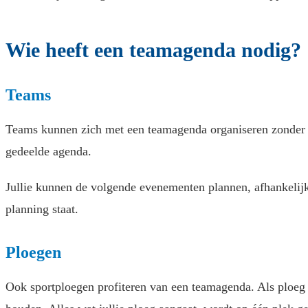
Wie heeft een teamagenda nodig?
Teams
Teams kunnen zich met een teamagenda organiseren zonder da
gedeelde agenda.
Jullie kunnen de volgende evenementen plannen, afhankelijk 
planning staat.
Ploegen
Ook sportploegen profiteren van een teamagenda. Als ploeg 