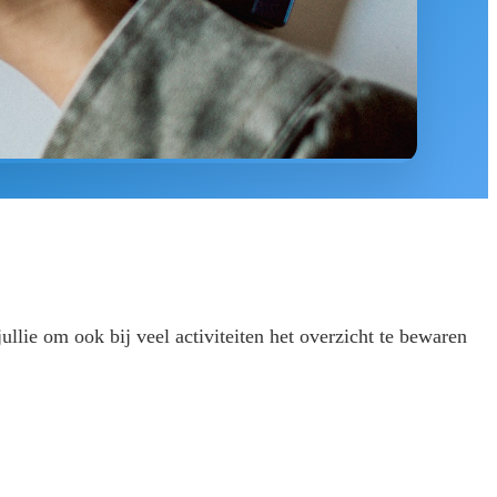
llie om ook bij veel activiteiten het overzicht te bewaren