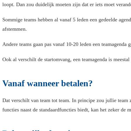
loopt. Dan zou duidelijk moeten zijn dat er iets moet veran
Sommige teams hebben al vanaf 5 leden een gedeelde agenda 
afstemmen.
Andere teams gaan pas vanaf 10-20 leden een teamagenda g
Ook al verschilt de startomvang, een teamagenda is meestal d
Vanaf wanneer betalen?
Dat verschilt van team tot team. In principe zou jullie team 
functies naast de standaardfuncties biedt, kan het zeker de