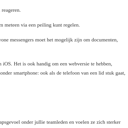
 reageren.
 meteen via een peiling kunt regelen.
ewone messengers moet het mogelijk zijn om documenten,
n iOS. Het is ook handig om een webversie te hebben,
onder smartphone: ook als de telefoon van een lid stuk gaat,
apsgevoel onder jullie teamleden en voelen ze zich sterker