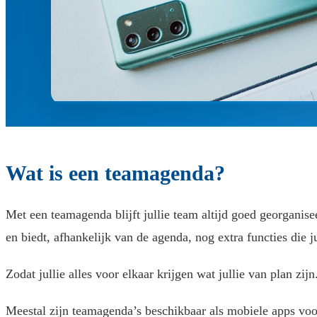
Wat is een teamagenda?
Met een teamagenda blijft jullie team altijd goed georganise
en biedt, afhankelijk van de agenda, nog extra functies die j
Zodat jullie alles voor elkaar krijgen wat jullie van plan zijn
Meestal zijn teamagenda’s beschikbaar als mobiele apps voor