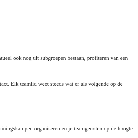
tueel ook nog uit subgroepen bestaan, profiteren van een
act. Elk teamlid weet steeds wat er als volgende op de
trainingskampen organiseren en je teamgenoten op de hoogte