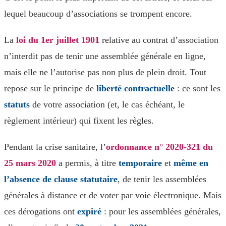
lequel beaucoup d’associations se trompent encore.
La
loi du 1er juillet 1901
relative au contrat d’association
n’interdit pas de tenir une assemblée générale en ligne,
mais elle ne l’autorise pas non plus de plein droit. Tout
repose sur le principe de
liberté contractuelle
: ce sont les
statuts
de votre association (et, le cas échéant, le
règlement intérieur) qui fixent les règles.
Pendant la crise sanitaire, l’
ordonnance n° 2020-321 du
25 mars 2020
a permis, à titre
temporaire
et
même en
l’absence de clause statutaire
, de tenir les assemblées
générales à distance et de voter par voie électronique. Mais
ces dérogations ont
expiré
: pour les assemblées générales,