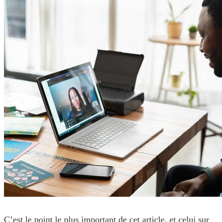
C’est le point le plus important de cet article, et celui sur