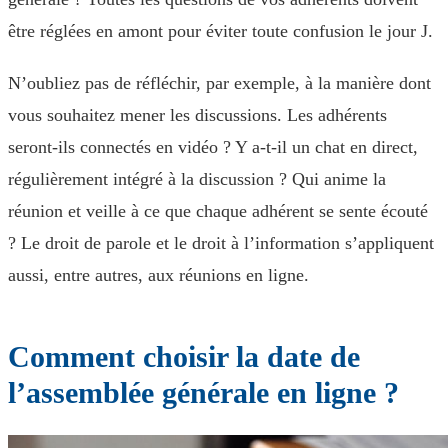
être réglées en amont pour éviter toute confusion le jour J.
N’oubliez pas de réfléchir, par exemple, à la manière dont
vous souhaitez mener les discussions. Les adhérents
seront-ils connectés en vidéo ? Y a-t-il un chat en direct,
régulièrement intégré à la discussion ? Qui anime la
réunion et veille à ce que chaque adhérent se sente écouté
? Le droit de parole et le droit à l’information s’appliquent
aussi, entre autres, aux réunions en ligne.
Comment choisir la date de
l’assemblée générale en ligne ?