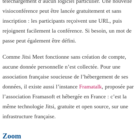
téléchargement d’aucun logiciel particulier. Une nouvelle
visioconférence peut être lancée gratuitement et sans
inscription : les participants reçoivent une URL, puis
rejoignent facilement la conférence. Si besoin, un mot de
passe peut également être défini.
Comme Jitsi Meet fonctionne sans création de compte,
aucune donnée personnelle n’est collectée. Pour une
association française soucieuse de l’hébergement de ses
données, il existe aussi l’instance
Framatalk
, proposée par
l’association Framasoft et hébergée en France : c’est la
même technologie Jitsi, gratuite et open source, sur une
infrastructure française.
Zoom