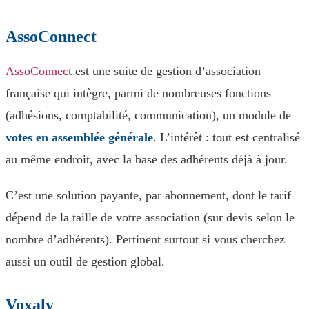
AssoConnect
AssoConnect
est une suite de gestion d’association
française qui intègre, parmi de nombreuses fonctions
(adhésions, comptabilité, communication), un module de
votes en assemblée générale
. L’intérêt : tout est centralisé
au même endroit, avec la base des adhérents déjà à jour.
C’est une solution payante, par abonnement, dont le tarif
dépend de la taille de votre association (sur devis selon le
nombre d’adhérents). Pertinent surtout si vous cherchez
aussi un outil de gestion global.
Voxaly