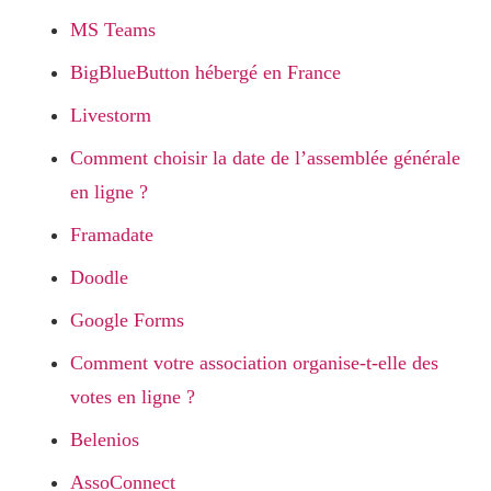
MS Teams
BigBlueButton hébergé en France
Livestorm
Comment choisir la date de l’assemblée générale
en ligne ?
Framadate
Doodle
Google Forms
Comment votre association organise-t-elle des
votes en ligne ?
Belenios
AssoConnect