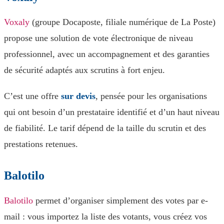
Voxaly
(groupe Docaposte, filiale numérique de La Poste)
propose une solution de vote électronique de niveau
professionnel, avec un accompagnement et des garanties
de sécurité adaptés aux scrutins à fort enjeu.
C’est une offre
sur devis
, pensée pour les organisations
qui ont besoin d’un prestataire identifié et d’un haut niveau
de fiabilité. Le tarif dépend de la taille du scrutin et des
prestations retenues.
Balotilo
Balotilo
permet d’organiser simplement des votes par e-
mail : vous importez la liste des votants, vous créez vos