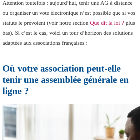
Attention toutefois : aujourd’hui, tenir une AG à distance
ou organiser un vote électronique n’est possible que si vos
statuts le prévoient (voir notre section
Que dit la loi ?
plus
bas). Si c’est le cas, voici un tour d’horizon des solutions
adaptées aux associations françaises :
Où votre association peut-elle
tenir une assemblée générale en
ligne ?