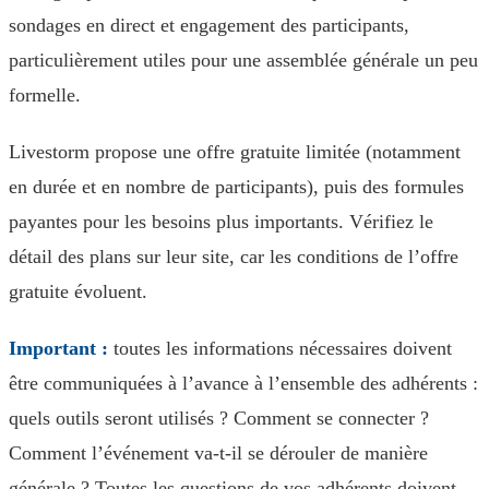
sondages en direct et engagement des participants,
particulièrement utiles pour une assemblée générale un peu
formelle.
Livestorm propose une offre gratuite limitée (notamment
en durée et en nombre de participants), puis des formules
payantes pour les besoins plus importants. Vérifiez le
détail des plans sur leur site, car les conditions de l’offre
gratuite évoluent.
Important :
toutes les informations nécessaires doivent
être communiquées à l’avance à l’ensemble des adhérents :
quels outils seront utilisés ? Comment se connecter ?
Comment l’événement va-t-il se dérouler de manière
générale ? Toutes les questions de vos adhérents doivent