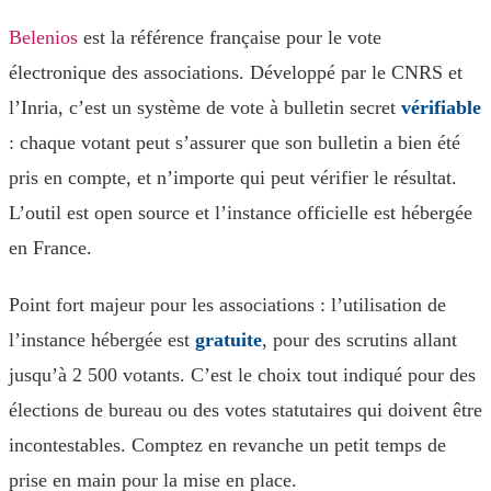
Belenios
est la référence française pour le vote
électronique des associations. Développé par le CNRS et
l’Inria, c’est un système de vote à bulletin secret
vérifiable
: chaque votant peut s’assurer que son bulletin a bien été
pris en compte, et n’importe qui peut vérifier le résultat.
L’outil est open source et l’instance officielle est hébergée
en France.
Point fort majeur pour les associations : l’utilisation de
l’instance hébergée est
gratuite
, pour des scrutins allant
jusqu’à 2 500 votants. C’est le choix tout indiqué pour des
élections de bureau ou des votes statutaires qui doivent être
incontestables. Comptez en revanche un petit temps de
prise en main pour la mise en place.