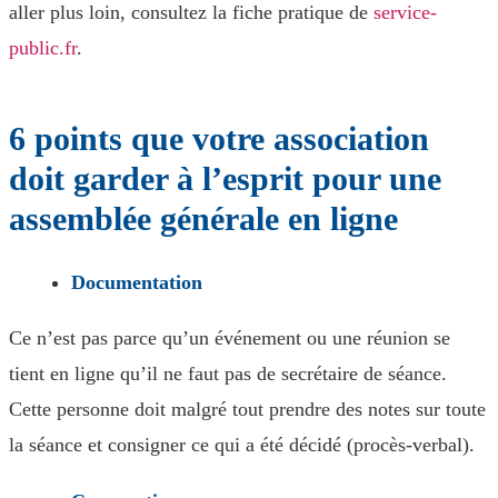
aller plus loin, consultez la fiche pratique de
service-
public.fr
.
6 points que votre association
doit garder à l’esprit pour une
assemblée générale en ligne
Documentation
Ce n’est pas parce qu’un événement ou une réunion se
tient en ligne qu’il ne faut pas de secrétaire de séance.
Cette personne doit malgré tout prendre des notes sur toute
la séance et consigner ce qui a été décidé (procès-verbal).