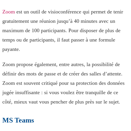
Zoom
est un outil de visioconférence qui permet de tenir
gratuitement une réunion jusqu’à 40 minutes avec un
maximum de 100 participants. Pour disposer de plus de
temps ou de participants, il faut passer à une formule
payante.
Zoom propose également, entre autres, la possibilité de
définir des mots de passe et de créer des salles d’attente.
Zoom est souvent critiqué pour sa protection des données
jugée insuffisante : si vous voulez être tranquille de ce
côté, mieux vaut vous pencher de plus près sur le sujet.
MS Teams