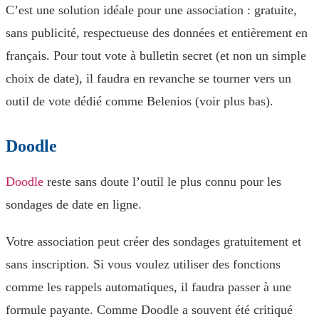
C’est une solution idéale pour une association : gratuite,
sans publicité, respectueuse des données et entièrement en
français. Pour tout vote à bulletin secret (et non un simple
choix de date), il faudra en revanche se tourner vers un
outil de vote dédié comme Belenios (voir plus bas).
Doodle
Doodle
reste sans doute l’outil le plus connu pour les
sondages de date en ligne.
Votre association peut créer des sondages gratuitement et
sans inscription. Si vous voulez utiliser des fonctions
comme les rappels automatiques, il faudra passer à une
formule payante. Comme Doodle a souvent été critiqué