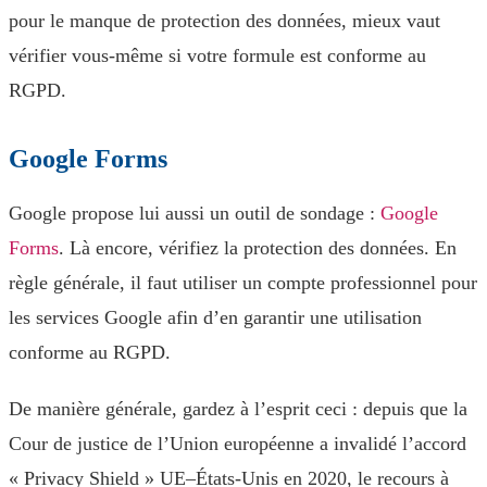
pour le manque de protection des données, mieux vaut
vérifier vous-même si votre formule est conforme au
RGPD.
Google Forms
Google propose lui aussi un outil de sondage :
Google
Forms
. Là encore, vérifiez la protection des données. En
règle générale, il faut utiliser un compte professionnel pour
les services Google afin d’en garantir une utilisation
conforme au RGPD.
De manière générale, gardez à l’esprit ceci : depuis que la
Cour de justice de l’Union européenne a invalidé l’accord
« Privacy Shield » UE–États-Unis en 2020, le recours à