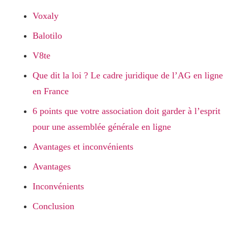
Voxaly
Balotilo
V8te
Que dit la loi ? Le cadre juridique de l’AG en ligne
en France
6 points que votre association doit garder à l’esprit
pour une assemblée générale en ligne
Avantages et inconvénients
Avantages
Inconvénients
Conclusion