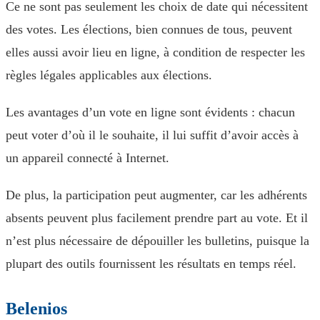
Ce ne sont pas seulement les choix de date qui nécessitent
des votes. Les élections, bien connues de tous, peuvent
elles aussi avoir lieu en ligne, à condition de respecter les
règles légales applicables aux élections.
Les avantages d’un vote en ligne sont évidents : chacun
peut voter d’où il le souhaite, il lui suffit d’avoir accès à
un appareil connecté à Internet.
De plus, la participation peut augmenter, car les adhérents
absents peuvent plus facilement prendre part au vote. Et il
n’est plus nécessaire de dépouiller les bulletins, puisque la
plupart des outils fournissent les résultats en temps réel.
Belenios