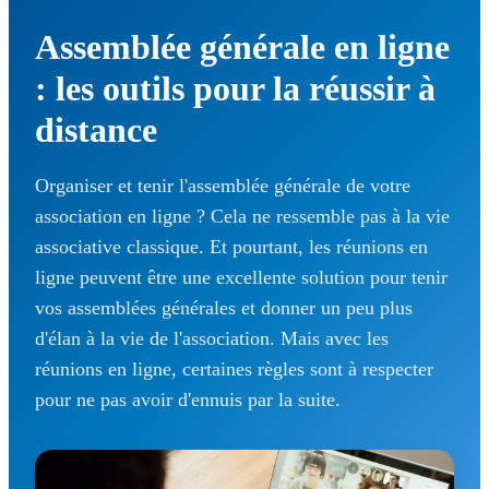
Assemblée générale en ligne
: les outils pour la réussir à
distance
Organiser et tenir l'assemblée générale de votre
association en ligne ? Cela ne ressemble pas à la vie
associative classique. Et pourtant, les réunions en
ligne peuvent être une excellente solution pour tenir
vos assemblées générales et donner un peu plus
d'élan à la vie de l'association. Mais avec les
réunions en ligne, certaines règles sont à respecter
pour ne pas avoir d'ennuis par la suite.