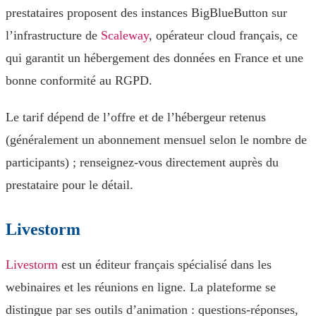
prestataires proposent des instances BigBlueButton sur
l’infrastructure de
Scaleway
, opérateur cloud français, ce
qui garantit un hébergement des données en France et une
bonne conformité au RGPD.
Le tarif dépend de l’offre et de l’hébergeur retenus
(généralement un abonnement mensuel selon le nombre de
participants) ; renseignez-vous directement auprès du
prestataire pour le détail.
Livestorm
Livestorm
est un éditeur français spécialisé dans les
webinaires et les réunions en ligne. La plateforme se
distingue par ses outils d’animation : questions-réponses,