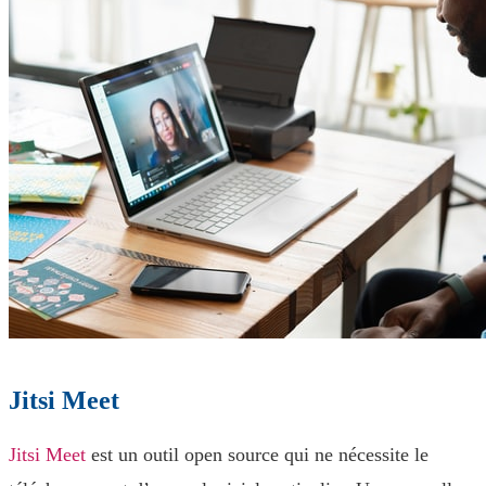
Jitsi Meet
Jitsi Meet
est un outil open source qui ne nécessite le