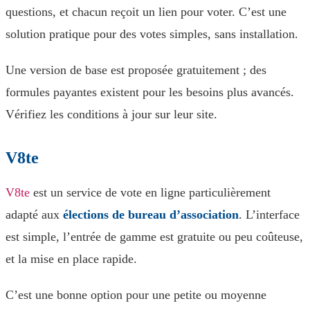
questions, et chacun reçoit un lien pour voter. C’est une
solution pratique pour des votes simples, sans installation.
Une version de base est proposée gratuitement ; des
formules payantes existent pour les besoins plus avancés.
Vérifiez les conditions à jour sur leur site.
V8te
V8te
est un service de vote en ligne particulièrement
adapté aux
élections de bureau d’association
. L’interface
est simple, l’entrée de gamme est gratuite ou peu coûteuse,
et la mise en place rapide.
C’est une bonne option pour une petite ou moyenne