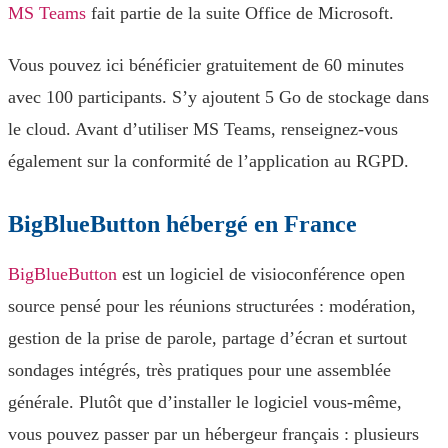
MS Teams
fait partie de la suite Office de Microsoft.
Vous pouvez ici bénéficier gratuitement de 60 minutes
avec 100 participants. S’y ajoutent 5 Go de stockage dans
le cloud. Avant d’utiliser MS Teams, renseignez-vous
également sur la conformité de l’application au RGPD.
BigBlueButton hébergé en France
BigBlueButton
est un logiciel de visioconférence open
source pensé pour les réunions structurées : modération,
gestion de la prise de parole, partage d’écran et surtout
sondages intégrés, très pratiques pour une assemblée
générale. Plutôt que d’installer le logiciel vous-même,
vous pouvez passer par un hébergeur français : plusieurs