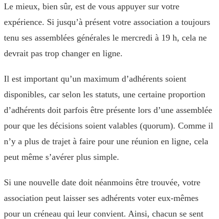
Le mieux, bien sûr, est de vous appuyer sur votre
expérience. Si jusqu’à présent votre association a toujours
tenu ses assemblées générales le mercredi à 19 h, cela ne
devrait pas trop changer en ligne.
Il est important qu’un maximum d’adhérents soient
disponibles, car selon les statuts, une certaine proportion
d’adhérents doit parfois être présente lors d’une assemblée
pour que les décisions soient valables (quorum). Comme il
n’y a plus de trajet à faire pour une réunion en ligne, cela
peut même s’avérer plus simple.
Si une nouvelle date doit néanmoins être trouvée, votre
association peut laisser ses adhérents voter eux-mêmes
pour un créneau qui leur convient. Ainsi, chacun se sent