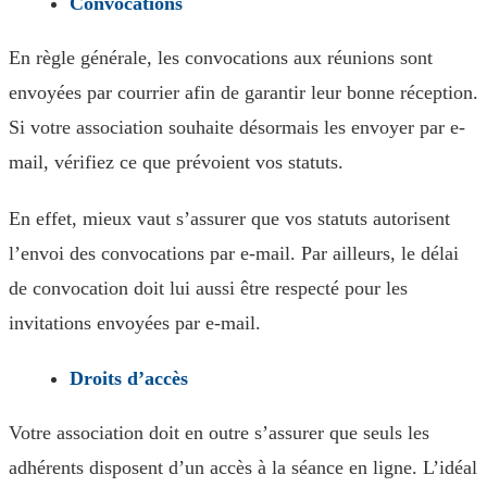
Convocations
En règle générale, les convocations aux réunions sont
envoyées par courrier afin de garantir leur bonne réception.
Si votre association souhaite désormais les envoyer par e-
mail, vérifiez ce que prévoient vos statuts.
En effet, mieux vaut s’assurer que vos statuts autorisent
l’envoi des convocations par e-mail. Par ailleurs, le délai
de convocation doit lui aussi être respecté pour les
invitations envoyées par e-mail.
Droits d’accès
Votre association doit en outre s’assurer que seuls les
adhérents disposent d’un accès à la séance en ligne. L’idéal