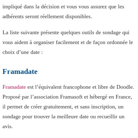
impliqué dans la décision et vous vous assurez que les
adhérents seront réellement disponibles.
La liste suivante présente quelques outils de sondage qui
vous aident à organiser facilement et de façon ordonnée le
choix d’une date :
Framadate
Framadate
est l’équivalent francophone et libre de Doodle.
Proposé par l’association Framasoft et hébergé en France,
il permet de créer gratuitement, et sans inscription, un
sondage pour trouver la meilleure date ou recueillir un
avis.