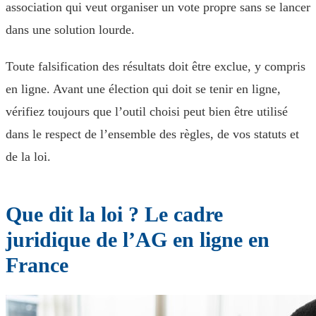
association qui veut organiser un vote propre sans se lancer
dans une solution lourde.
Toute falsification des résultats doit être exclue, y compris
en ligne. Avant une élection qui doit se tenir en ligne,
vérifiez toujours que l’outil choisi peut bien être utilisé
dans le respect de l’ensemble des règles, de vos statuts et
de la loi.
Que dit la loi ? Le cadre
juridique de l’AG en ligne en
France