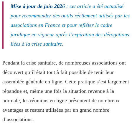
Mise à jour de juin 2026
: cet article a été actualisé
pour recommander des outils réellement utilisés par les
associations en France et pour refléter le cadre
juridique en vigueur après l’expiration des dérogations
liées à la crise sanitaire.
Pendant la crise sanitaire, de nombreuses associations ont
découvert qu’il était tout à fait possible de tenir leur
assemblée générale en ligne. Cette pratique s’est largement
répandue et, même une fois la situation revenue à la
normale, les réunions en ligne présentent de nombreux
avantages et restent utilisées par un grand nombre
d’associations.