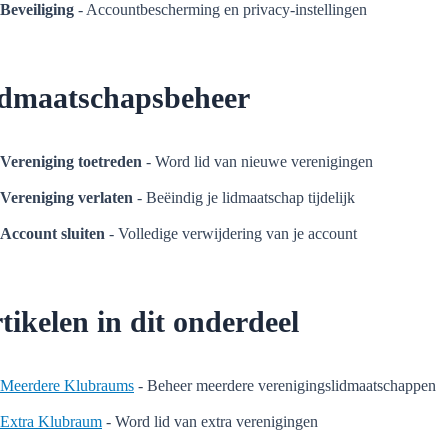
Beveiliging
- Accountbescherming en privacy-instellingen
dmaatschapsbeheer
Vereniging toetreden
- Word lid van nieuwe verenigingen
Vereniging verlaten
- Beëindig je lidmaatschap tijdelijk
Account sluiten
- Volledige verwijdering van je account
tikelen in dit onderdeel
Meerdere Klubraums
- Beheer meerdere verenigingslidmaatschappen
Extra Klubraum
- Word lid van extra verenigingen