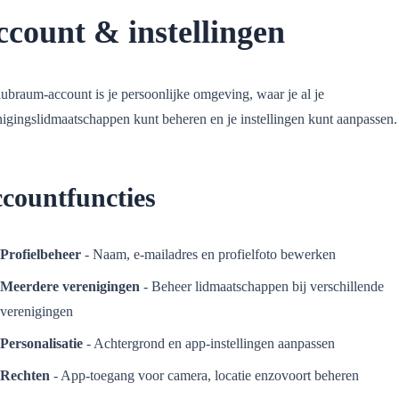
count & instellingen
ubraum-account is je persoonlijke omgeving, waar je al je
nigingslidmaatschappen kunt beheren en je instellingen kunt aanpassen.
countfuncties
Profielbeheer
- Naam, e-mailadres en profielfoto bewerken
Meerdere verenigingen
- Beheer lidmaatschappen bij verschillende
verenigingen
Personalisatie
- Achtergrond en app-instellingen aanpassen
Rechten
- App-toegang voor camera, locatie enzovoort beheren