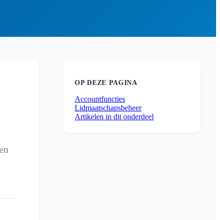
OP DEZE PAGINA
Accountfuncties
Lidmaatschapsbeheer
Artikelen in dit onderdeel
 en