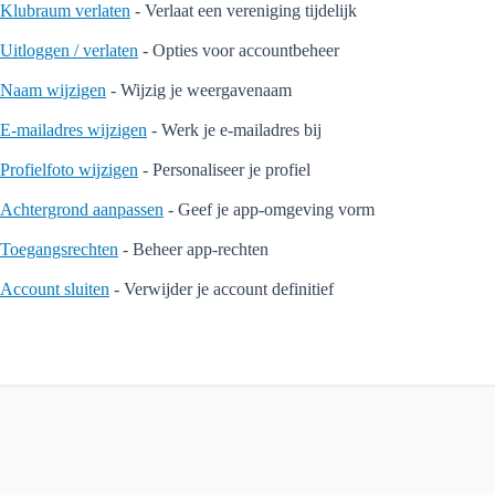
Klubraum verlaten
- Verlaat een vereniging tijdelijk
Uitloggen / verlaten
- Opties voor accountbeheer
Naam wijzigen
- Wijzig je weergavenaam
E-mailadres wijzigen
- Werk je e-mailadres bij
Profielfoto wijzigen
- Personaliseer je profiel
Achtergrond aanpassen
- Geef je app-omgeving vorm
Toegangsrechten
- Beheer app-rechten
Account sluiten
- Verwijder je account definitief