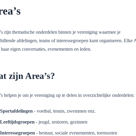
rea’s
’s zijn thematische onderdelen binnen je vereniging waarmee je
hillende afdelingen, teams of interessegroepen kunt organiseren. Elke 
t haar eigen conversaties, evenementen en leden.
t zijn Area’s?
s helpen je om je vereniging op te delen in overzichtelijke onderdelen:
Sportafdelingen
- voetbal, tennis, zwemmen enz.
Leeftijdsgroepen
- jeugd, senioren, gezinnen
Interessegroepen
- bestuur, sociale evenementen, toernooien