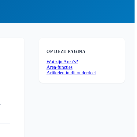
OP DEZE PAGINA
Wat zijn Area’s?
Area-functies
Artikelen in dit onderdeel
.