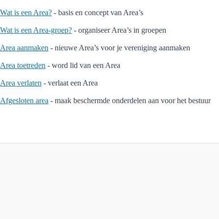
Wat is een Area?
- basis en concept van Area’s
Wat is een Area-groep?
- organiseer Area’s in groepen
Area aanmaken
- nieuwe Area’s voor je vereniging aanmaken
Area toetreden
- word lid van een Area
Area verlaten
- verlaat een Area
Afgesloten area
- maak beschermde onderdelen aan voor het bestuur