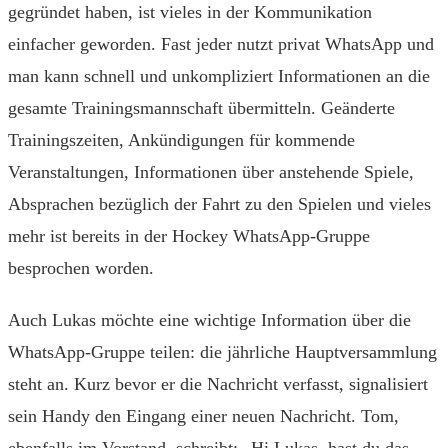
gegründet haben, ist vieles in der Kommunikation
einfacher geworden. Fast jeder nutzt privat WhatsApp und
man kann schnell und unkompliziert Informationen an die
gesamte Trainingsmannschaft übermitteln. Geänderte
Trainingszeiten, Ankündigungen für kommende
Veranstaltungen, Informationen über anstehende Spiele,
Absprachen bezüglich der Fahrt zu den Spielen und vieles
mehr ist bereits in der Hockey WhatsApp-Gruppe
besprochen worden.
Auch Lukas möchte eine wichtige Information über die
WhatsApp-Gruppe teilen: die jährliche Hauptversammlung
steht an. Kurz bevor er die Nachricht verfasst, signalisiert
sein Handy den Eingang einer neuen Nachricht. Tom,