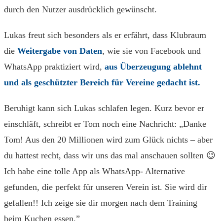
durch den Nutzer ausdrücklich gewünscht.
Lukas freut sich besonders als er erfährt, dass Klubraum
die
Weitergabe von Daten
, wie sie von Facebook und
WhatsApp praktiziert wird,
aus Überzeugung ablehnt
und als geschützter Bereich für Vereine gedacht ist.
Beruhigt kann sich Lukas schlafen legen. Kurz bevor er
einschläft, schreibt er Tom noch eine Nachricht: „Danke
Tom! Aus den 20 Millionen wird zum Glück nichts – aber
du hattest recht, dass wir uns das mal anschauen sollten 😉
Ich habe eine tolle App als WhatsApp- Alternative
gefunden, die perfekt für unseren Verein ist. Sie wird dir
gefallen!! Ich zeige sie dir morgen nach dem Training
beim Kuchen essen.”