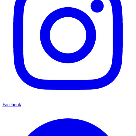
Facebook