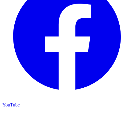
YouTube