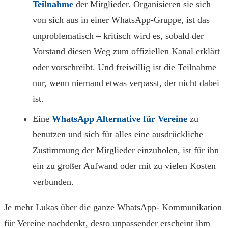
Teilnahme
der Mitglieder. Organisieren sie sich
von sich aus in einer WhatsApp-Gruppe, ist das
unproblematisch – kritisch wird es, sobald der
Vorstand diesen Weg zum offiziellen Kanal erklärt
oder vorschreibt. Und freiwillig ist die Teilnahme
nur, wenn niemand etwas verpasst, der nicht dabei
ist.
Eine
WhatsApp Alternative für Vereine
zu
benutzen und sich für alles eine ausdrückliche
Zustimmung der Mitglieder einzuholen, ist für ihn
ein zu großer Aufwand oder mit zu vielen Kosten
verbunden.
Je mehr Lukas über die ganze WhatsApp- Kommunikation
für Vereine nachdenkt, desto unpassender erscheint ihm