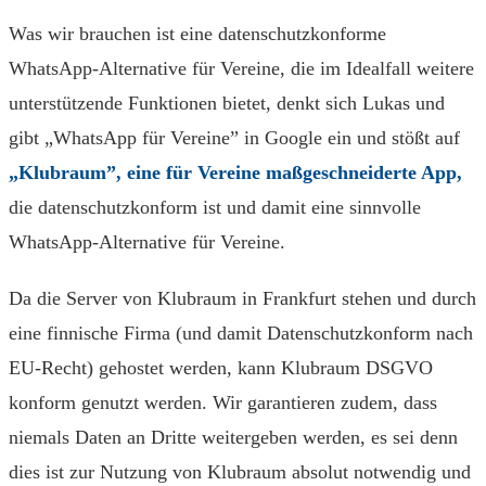
Was wir brauchen ist eine datenschutzkonforme
WhatsApp-Alternative für Vereine, die im Idealfall weitere
unterstützende Funktionen bietet, denkt sich Lukas und
gibt „WhatsApp für Vereine” in Google ein und stößt auf
„Klubraum”, eine für Vereine maßgeschneiderte App,
die datenschutzkonform ist und damit eine sinnvolle
WhatsApp-Alternative für Vereine.
Da die Server von Klubraum in Frankfurt stehen und durch
eine finnische Firma (und damit Datenschutzkonform nach
EU-Recht) gehostet werden, kann Klubraum DSGVO
konform genutzt werden. Wir garantieren zudem, dass
niemals Daten an Dritte weitergeben werden, es sei denn
dies ist zur Nutzung von Klubraum absolut notwendig und