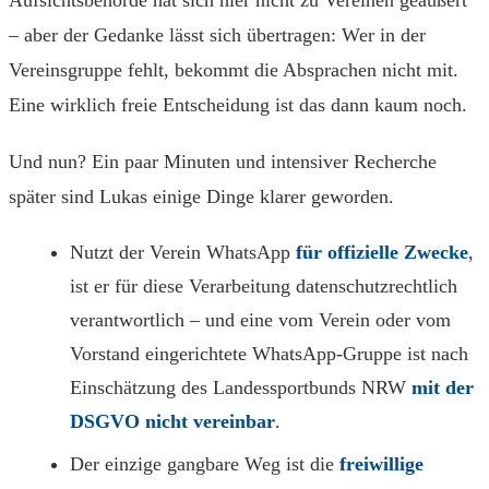
Aufsichtsbehörde hat sich hier nicht zu Vereinen geäußert
– aber der Gedanke lässt sich übertragen: Wer in der
Vereinsgruppe fehlt, bekommt die Absprachen nicht mit.
Eine wirklich freie Entscheidung ist das dann kaum noch.
Und nun? Ein paar Minuten und intensiver Recherche
später sind Lukas einige Dinge klarer geworden.
Nutzt der Verein WhatsApp
für offizielle Zwecke
,
ist er für diese Verarbeitung datenschutzrechtlich
verantwortlich – und eine vom Verein oder vom
Vorstand eingerichtete WhatsApp-Gruppe ist nach
Einschätzung des Landessportbunds NRW
mit der
DSGVO nicht vereinbar
.
Der einzige gangbare Weg ist die
freiwillige