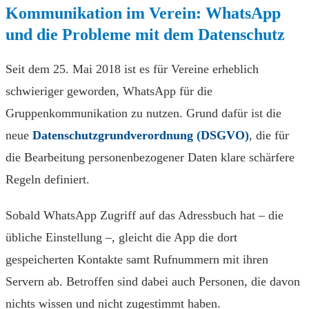
Kommunikation im Verein: WhatsApp
und die Probleme mit dem Datenschutz
Seit dem 25. Mai 2018 ist es für Vereine erheblich
schwieriger geworden, WhatsApp für die
Gruppenkommunikation zu nutzen. Grund dafür ist die
neue
Datenschutzgrundverordnung (DSGVO)
, die für
die Bearbeitung personenbezogener Daten klare schärfere
Regeln definiert.
Sobald WhatsApp Zugriff auf das Adressbuch hat – die
übliche Einstellung –, gleicht die App die dort
gespeicherten Kontakte samt Rufnummern mit ihren
Servern ab. Betroffen sind dabei auch Personen, die davon
nichts wissen und nicht zugestimmt haben.