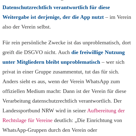
Datenschutzrechtlich verantwortlich für diese
Weitergabe ist derjenige, der die App nutzt
– im Verein
also der Verein selbst.
Für rein persönliche Zwecke ist das unproblematisch, dort
greift die DSGVO nicht. Auch
die freiwillige Nutzung
unter Mitgliedern bleibt unproblematisch
– wer sich
privat in einer Gruppe zusammentut, tut das für sich.
Anders sieht es aus, wenn der Verein WhatsApp zum
offiziellen Medium macht: Dann ist der Verein für diese
Verarbeitung datenschutzrechtlich verantwortlich. Der
Landessportbund NRW wird in seiner
Aufbereitung der
Rechtslage für Vereine
deutlich: „Die Einrichtung von
WhatsApp-Gruppen durch den Verein oder