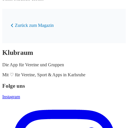
Zurück zum Magazin
Klubraum
Die App für Vereine und Gruppen
Mit
♡
für Vereine, Sport & Apps in Karlsruhe
Folge uns
Instagram