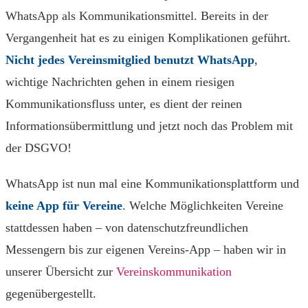
WhatsApp als Kommunikationsmittel. Bereits in der
Vergangenheit hat es zu einigen Komplikationen geführt.
Nicht jedes Vereinsmitglied benutzt WhatsApp
,
wichtige Nachrichten gehen in einem riesigen
Kommunikationsfluss unter, es dient der reinen
Informationsübermittlung und jetzt noch das Problem mit
der DSGVO!
WhatsApp ist nun mal eine Kommunikationsplattform und
keine App für Vereine
. Welche Möglichkeiten Vereine
stattdessen haben – von datenschutzfreundlichen
Messengern bis zur eigenen Vereins-App – haben wir in
unserer Übersicht zur
Vereinskommunikation
gegenübergestellt.