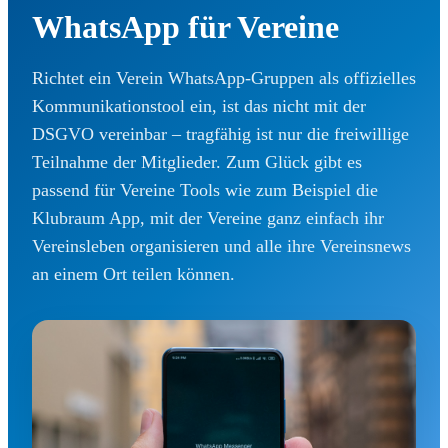
WhatsApp für Vereine
Richtet ein Verein WhatsApp-Gruppen als offizielles
Kommunikationstool ein, ist das nicht mit der
DSGVO vereinbar – tragfähig ist nur die freiwillige
Teilnahme der Mitglieder. Zum Glück gibt es
passend für Vereine Tools wie zum Beispiel die
Klubraum App, mit der Vereine ganz einfach ihr
Vereinsleben organisieren und alle ihre Vereinsnews
an einem Ort teilen können.