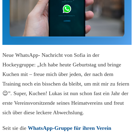
Neue WhatsApp- Nachricht von Sofia in der
Hockeygruppe: „Ich habe heute Geburtstag und bringe
Kuchen mit – freue mich über jeden, der nach dem
Training noch ein bisschen da bleibt, um mit mir zu feiern
😉”. Super, Kuchen! Lukas ist nun schon fast ein Jahr der
erste Vereinsvorsitzende seines Heimatvereins und freut
sich über diese leckere Abwechslung.
Seit sie die
WhatsApp-Gruppe für ihren Verein