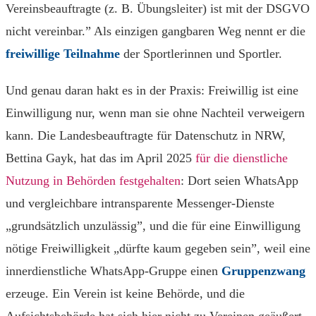
Vereinsbeauftragte (z. B. Übungsleiter) ist mit der DSGVO
nicht vereinbar.” Als einzigen gangbaren Weg nennt er die
freiwillige Teilnahme
der Sportlerinnen und Sportler.
Und genau daran hakt es in der Praxis: Freiwillig ist eine
Einwilligung nur, wenn man sie ohne Nachteil verweigern
kann. Die Landesbeauftragte für Datenschutz in NRW,
Bettina Gayk, hat das im April 2025
für die dienstliche
Nutzung in Behörden festgehalten
: Dort seien WhatsApp
und vergleichbare intransparente Messenger-Dienste
„grundsätzlich unzulässig”, und die für eine Einwilligung
nötige Freiwilligkeit „dürfte kaum gegeben sein”, weil eine
innerdienstliche WhatsApp-Gruppe einen
Gruppenzwang
erzeuge. Ein Verein ist keine Behörde, und die