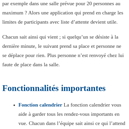
par exemple dans une salle prévue pour 20 personnes au
maximum ? Alors une application qui prend en charge les
limites de participants avec liste d’attente devient utile.
Chacun sait ainsi qui vient ; si quelqu’un se désiste à la
dernière minute, le suivant prend sa place et personne ne
se déplace pour rien. Plus personne n’est renvoyé chez lui
faute de place dans la salle.
Fonctionnalités importantes
Fonction calendrier
La fonction calendrier vous
aide à garder tous les rendez-vous importants en
vue. Chacun dans l’équipe sait ainsi ce qui l’attend