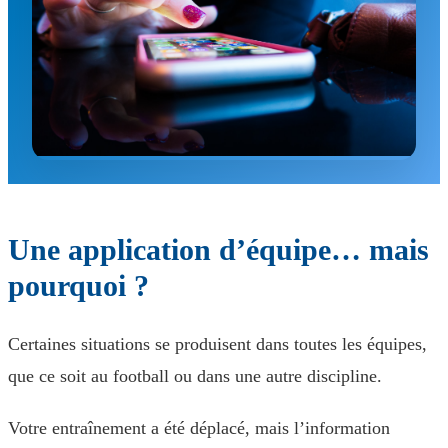
Une application d’équipe… mais
pourquoi ?
Certaines situations se produisent dans toutes les équipes,
que ce soit au football ou dans une autre discipline.
Votre entraînement a été déplacé, mais l’information