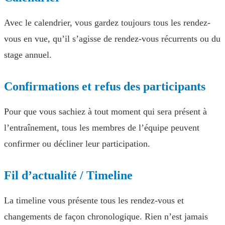
Avec le calendrier, vous gardez toujours tous les rendez-
vous en vue, qu’il s’agisse de rendez-vous récurrents ou du
stage annuel.
Confirmations et refus des participants
Pour que vous sachiez à tout moment qui sera présent à
l’entraînement, tous les membres de l’équipe peuvent
confirmer ou décliner leur participation.
Fil d’actualité / Timeline
La timeline vous présente tous les rendez-vous et
changements de façon chronologique. Rien n’est jamais