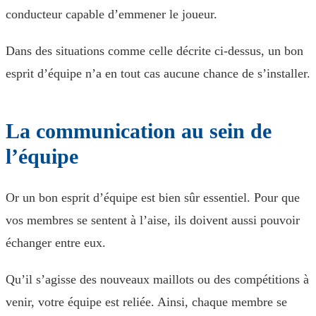
conducteur capable d’emmener le joueur.
Dans des situations comme celle décrite ci-dessus, un bon
esprit d’équipe n’a en tout cas aucune chance de s’installer.
La communication au sein de
l’équipe
Or un bon esprit d’équipe est bien sûr essentiel. Pour que
vos membres se sentent à l’aise, ils doivent aussi pouvoir
échanger entre eux.
Qu’il s’agisse des nouveaux maillots ou des compétitions à
venir, votre équipe est reliée. Ainsi, chaque membre se