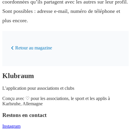
coordonnées qu’ils partagent avec les autres sur leur profil.
Sont possibles : adresse e-mail, numéro de téléphone et
plus encore.
Retour au magazine
Klubraum
L'application pour associations et clubs
Conçu avec
♡
pour les associations, le sport et les applis à
Karlsruhe, Allemagne
Restons en contact
Instagram