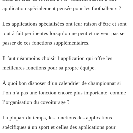
application spécialement pensée pour les footballeurs ?
Les applications spécialisées ont leur raison d’être et sont
tout à fait pertinentes lorsqu’on ne peut et ne veut pas se
passer de ces fonctions supplémentaires.
Il faut néanmoins choisir l’application qui offre les
meilleures fonctions pour sa propre équipe.
À quoi bon disposer d’un calendrier de championnat si
l’on n’a pas une fonction encore plus importante, comme
l’organisation du covoiturage ?
La plupart du temps, les fonctions des applications
spécifiques à un sport et celles des applications pour