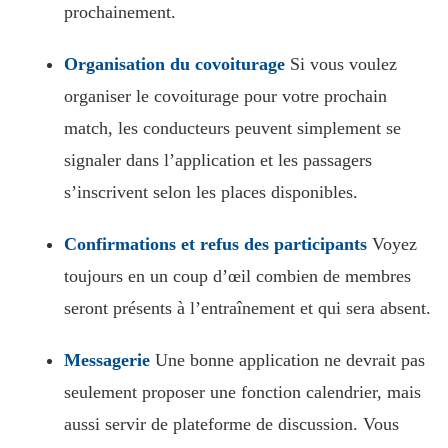
prochainement.
Organisation du covoiturage
Si vous voulez
organiser le covoiturage pour votre prochain
match, les conducteurs peuvent simplement se
signaler dans l’application et les passagers
s’inscrivent selon les places disponibles.
Confirmations et refus des participants
Voyez
toujours en un coup d’œil combien de membres
seront présents à l’entraînement et qui sera absent.
Messagerie
Une bonne application ne devrait pas
seulement proposer une fonction calendrier, mais
aussi servir de plateforme de discussion. Vous