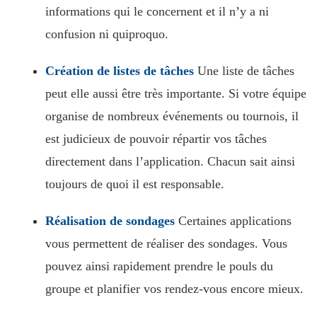
informations qui le concernent et il n’y a ni
confusion ni quiproquo.
Création de listes de tâches
Une liste de tâches
peut elle aussi être très importante. Si votre équipe
organise de nombreux événements ou tournois, il
est judicieux de pouvoir répartir vos tâches
directement dans l’application. Chacun sait ainsi
toujours de quoi il est responsable.
Réalisation de sondages
Certaines applications
vous permettent de réaliser des sondages. Vous
pouvez ainsi rapidement prendre le pouls du
groupe et planifier vos rendez-vous encore mieux.