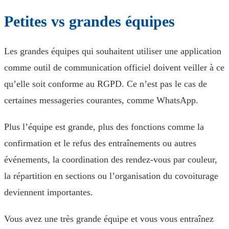
Petites vs grandes équipes
Les grandes équipes qui souhaitent utiliser une application
comme outil de communication officiel doivent veiller à ce
qu’elle soit conforme au RGPD. Ce n’est pas le cas de
certaines messageries courantes, comme WhatsApp.
Plus l’équipe est grande, plus des fonctions comme la
confirmation et le refus des entraînements ou autres
événements, la coordination des rendez-vous par couleur,
la répartition en sections ou l’organisation du covoiturage
deviennent importantes.
Vous avez une très grande équipe et vous vous entraînez