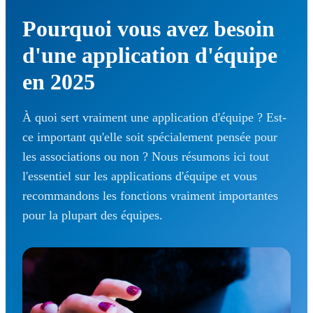
Pourquoi vous avez besoin
d'une application d'équipe
en 2025
À quoi sert vraiment une application d'équipe ? Est-
ce important qu'elle soit spécialement pensée pour
les associations ou non ? Nous résumons ici tout
l'essentiel sur les applications d'équipe et vous
recommandons les fonctions vraiment importantes
pour la plupart des équipes.