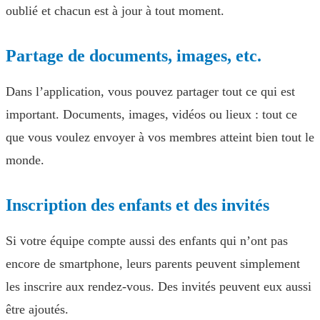
oublié et chacun est à jour à tout moment.
Partage de documents, images, etc.
Dans l’application, vous pouvez partager tout ce qui est
important. Documents, images, vidéos ou lieux : tout ce
que vous voulez envoyer à vos membres atteint bien tout le
monde.
Inscription des enfants et des invités
Si votre équipe compte aussi des enfants qui n’ont pas
encore de smartphone, leurs parents peuvent simplement
les inscrire aux rendez-vous. Des invités peuvent eux aussi
être ajoutés.