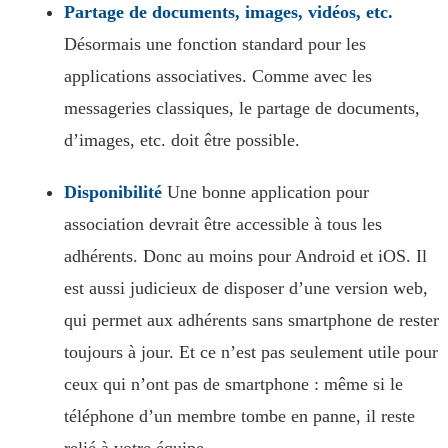
Partage de documents, images, vidéos, etc.
Désormais une fonction standard pour les
applications associatives. Comme avec les
messageries classiques, le partage de documents,
d’images, etc. doit être possible.
Disponibilité
Une bonne application pour
association devrait être accessible à tous les
adhérents. Donc au moins pour Android et iOS. Il
est aussi judicieux de disposer d’une version web,
qui permet aux adhérents sans smartphone de rester
toujours à jour. Et ce n’est pas seulement utile pour
ceux qui n’ont pas de smartphone : même si le
téléphone d’un membre tombe en panne, il reste