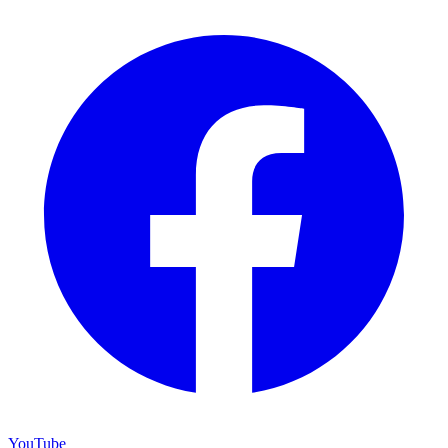
YouTube