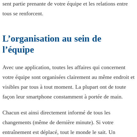
sent partie prenante de votre équipe et les relations entre
tous se renforcent.
L’organisation au sein de
l’équipe
Avec une application, toutes les affaires qui concernent
votre équipe sont organisées clairement au même endroit et
visibles par tous à tout moment. La plupart ont de toute
façon leur smartphone constamment à portée de main.
Chacun est ainsi directement informé de tous les
changements (même de dernière minute). Si votre
entraînement est déplacé, tout le monde le sait. Un