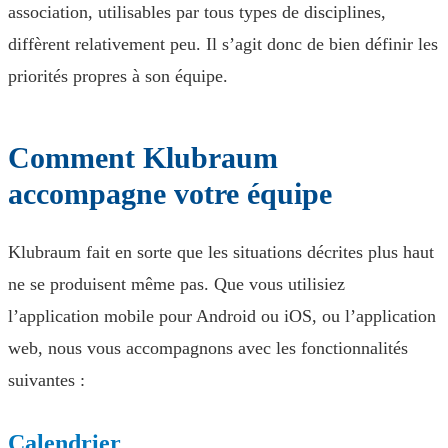
association, utilisables par tous types de disciplines,
diffèrent relativement peu. Il s’agit donc de bien définir les
priorités propres à son équipe.
Comment Klubraum
accompagne votre équipe
Klubraum fait en sorte que les situations décrites plus haut
ne se produisent même pas. Que vous utilisiez
l’application mobile pour Android ou iOS, ou l’application
web, nous vous accompagnons avec les fonctionnalités
suivantes :
Calendrier