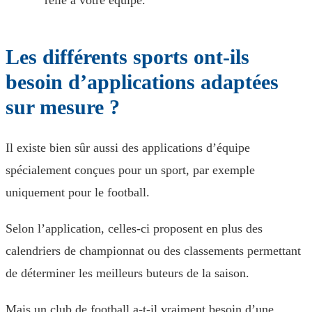
relié à votre équipe.
Les différents sports ont-ils
besoin d’applications adaptées
sur mesure ?
Il existe bien sûr aussi des applications d’équipe
spécialement conçues pour un sport, par exemple
uniquement pour le football.
Selon l’application, celles-ci proposent en plus des
calendriers de championnat ou des classements permettant
de déterminer les meilleurs buteurs de la saison.
Mais un club de football a-t-il vraiment besoin d’une