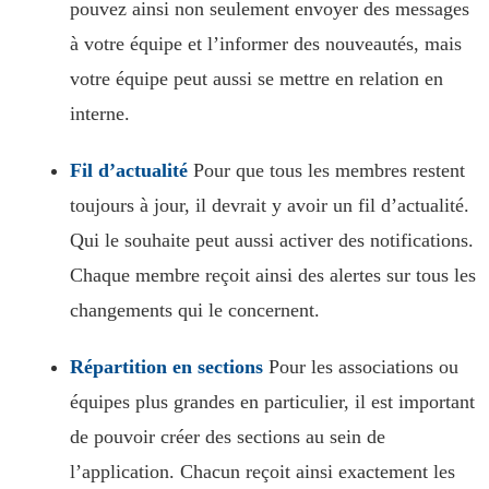
pouvez ainsi non seulement envoyer des messages
à votre équipe et l’informer des nouveautés, mais
votre équipe peut aussi se mettre en relation en
interne.
Fil d’actualité
Pour que tous les membres restent
toujours à jour, il devrait y avoir un fil d’actualité.
Qui le souhaite peut aussi activer des notifications.
Chaque membre reçoit ainsi des alertes sur tous les
changements qui le concernent.
Répartition en sections
Pour les associations ou
équipes plus grandes en particulier, il est important
de pouvoir créer des sections au sein de
l’application. Chacun reçoit ainsi exactement les