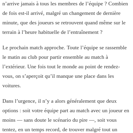
n’arrive jamais à tous les membres de l’équipe ? Combien
de fois est-il arrivé, malgré un changement de dernière
minute, que des joueurs se retrouvent quand même sur le
terrain à l’heure habituelle de l’entraînement ?
Le prochain match approche. Toute l’équipe se rassemble
le matin au club pour partir ensemble au match à
l’extérieur. Une fois tout le monde au point de rendez-
vous, on s’aperçoit qu’il manque une place dans les
voitures.
Dans l’urgence, il n’y a alors généralement que deux
options : soit votre équipe part au match avec un joueur en
moins — sans doute le scénario du pire —, soit vous
tentez, en un temps record, de trouver malgré tout un