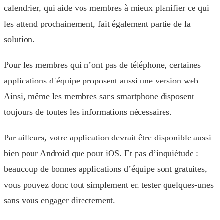
calendrier, qui aide vos membres à mieux planifier ce qui
les attend prochainement, fait également partie de la
solution.
Pour les membres qui n’ont pas de téléphone, certaines
applications d’équipe proposent aussi une version web.
Ainsi, même les membres sans smartphone disposent
toujours de toutes les informations nécessaires.
Par ailleurs, votre application devrait être disponible aussi
bien pour Android que pour iOS. Et pas d’inquiétude :
beaucoup de bonnes applications d’équipe sont gratuites,
vous pouvez donc tout simplement en tester quelques-unes
sans vous engager directement.