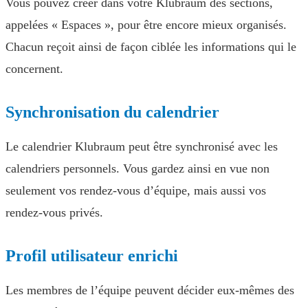
Vous pouvez créer dans votre Klubraum des sections,
appelées « Espaces », pour être encore mieux organisés.
Chacun reçoit ainsi de façon ciblée les informations qui le
concernent.
Synchronisation du calendrier
Le calendrier Klubraum peut être synchronisé avec les
calendriers personnels. Vous gardez ainsi en vue non
seulement vos rendez-vous d’équipe, mais aussi vos
rendez-vous privés.
Profil utilisateur enrichi
Les membres de l’équipe peuvent décider eux-mêmes des