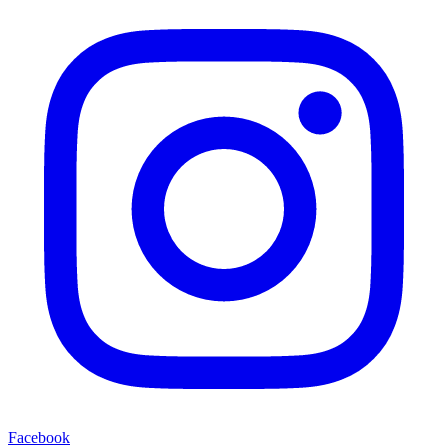
Facebook