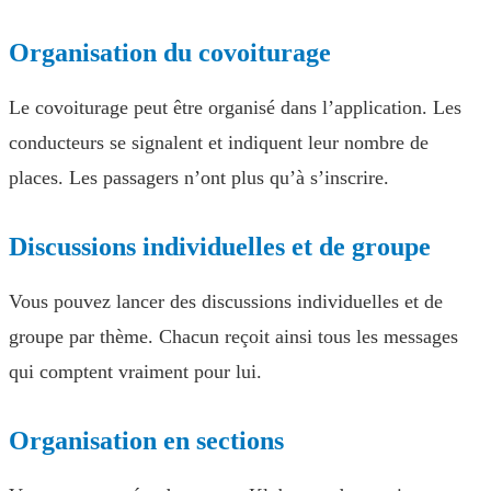
Organisation du covoiturage
Le covoiturage peut être organisé dans l’application. Les
conducteurs se signalent et indiquent leur nombre de
places. Les passagers n’ont plus qu’à s’inscrire.
Discussions individuelles et de groupe
Vous pouvez lancer des discussions individuelles et de
groupe par thème. Chacun reçoit ainsi tous les messages
qui comptent vraiment pour lui.
Organisation en sections