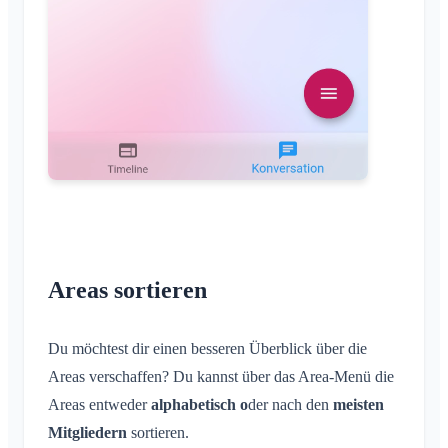
Areas sortieren
Du möchtest dir einen besseren Überblick über die
Areas verschaffen? Du kannst über das Area-Menü die
Areas entweder
alphabetisch o
der nach den
meisten
Mitgliedern
sortieren.