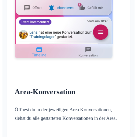
Area-Konversation
Öffnest du in der jeweiligen Area Konversationen,
siehst du alle gestarteten Konversationen in der Area.