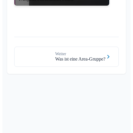
Weiter
Was ist eine Area-Gruppe?