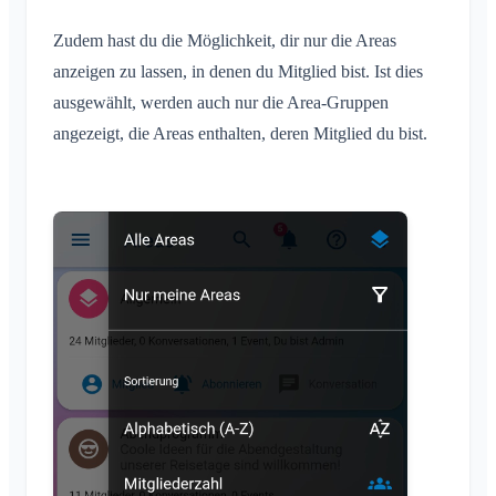
Zudem hast du die Möglichkeit, dir nur die Areas
anzeigen zu lassen, in denen du Mitglied bist. Ist dies
ausgewählt, werden auch nur die Area-Gruppen
angezeigt, die Areas enthalten, deren Mitglied du bist.