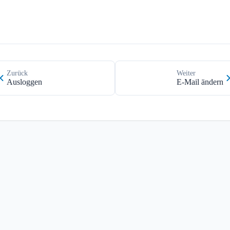
Zurück
Weiter
Ausloggen
E-Mail ändern