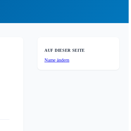
AUF DIESER SEITE
Name ändern