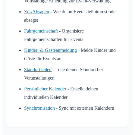
Vollständige Anleitung zur Event-Verwaltung
Zu-/Absagen
- Wie du an Events teilnimmst oder
absagst
Fahrgemeinschaft
- Organisiere
Fahrgemeinschaften für Events
Kinder- & Gästeanmeldung
- Melde Kinder und
Gäste für Events an
Standort teilen
- Teile deinen Standort bei
Veranstaltungen
Persönlicher Kalender
- Erstelle deinen
individuellen Kalender
Synchronisation
- Sync mit externen Kalendern