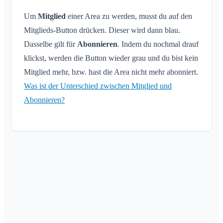
Um
Mitglied
einer Area zu werden, musst du auf den
Mitglieds-Button drücken. Dieser wird dann blau.
Dasselbe gilt für
Abonnieren
. Indem du nochmal drauf
klickst, werden die Button wieder grau und du bist kein
Mitglied mehr, bzw. hast die Area nicht mehr abonniert.
Was ist der Unterschied zwischen Mitglied und
Abonnieren?