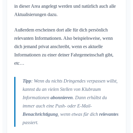
in dieser Area angelegt werden und natürlich auch alle
Aktualisierungen dazu.
Außerdem erscheinen dort alle für dich persönlich
relevanten Informationen. Also beispielsweise, wenn
dich jemand privat anschreibt, wenn es aktuelle
Informationen zu einer deiner Fahrgemeinschaft gibt,
etc…
Tipp
: Wenn du nichts Dringendes verpassen willst,
kannst du an vielen Stellen von Klubraum
Informationen
abonnieren
. Dann erhältst du
immer auch eine Push- oder E-Mail-
Benachrichtigung
, wenn etwas für dich
relevantes
passiert.