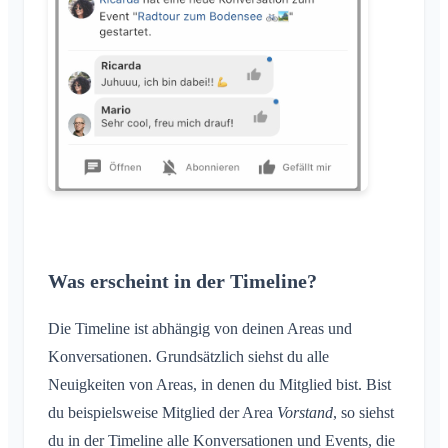
Name des Klubraums ändern
Klubraum schließen
Was erscheint in der Timeline?
Die Timeline ist abhängig von deinen Areas und
Konversationen. Grundsätzlich siehst du alle
Neuigkeiten von Areas, in denen du Mitglied bist. Bist
du beispielsweise Mitglied der Area
Vorstand
, so siehst
du in der Timeline alle Konversationen und Events, die