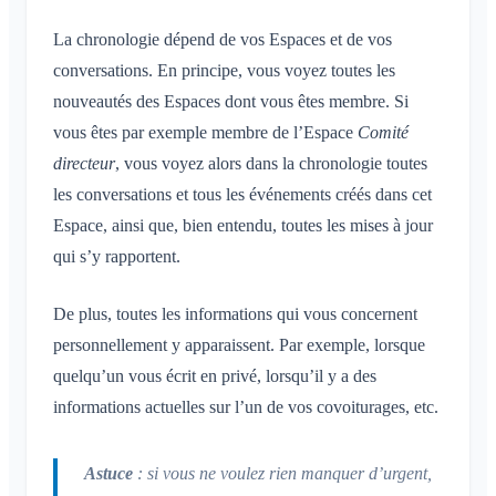
La chronologie dépend de vos Espaces et de vos
conversations. En principe, vous voyez toutes les
nouveautés des Espaces dont vous êtes membre. Si
vous êtes par exemple membre de l’Espace
Comité
directeur
, vous voyez alors dans la chronologie toutes
les conversations et tous les événements créés dans cet
Espace, ainsi que, bien entendu, toutes les mises à jour
qui s’y rapportent.
De plus, toutes les informations qui vous concernent
personnellement y apparaissent. Par exemple, lorsque
quelqu’un vous écrit en privé, lorsqu’il y a des
informations actuelles sur l’un de vos covoiturages, etc.
Astuce
: si vous ne voulez rien manquer d’urgent,