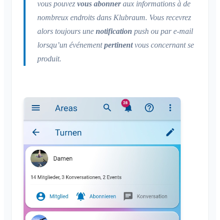
vous pouvez
vous abonner
aux informations à de
nombreux endroits dans Klubraum. Vous recevrez
alors toujours une
notification
push ou par e-mail
lorsqu’un événement
pertinent
vous concernant se
produit.