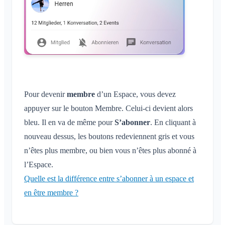
Pour devenir
membre
d’un Espace, vous devez
appuyer sur le bouton Membre. Celui-ci devient alors
bleu. Il en va de même pour
S’abonner
. En cliquant à
nouveau dessus, les boutons redeviennent gris et vous
n’êtes plus membre, ou bien vous n’êtes plus abonné à
l’Espace.
Quelle est la différence entre s’abonner à un espace et
en être membre ?