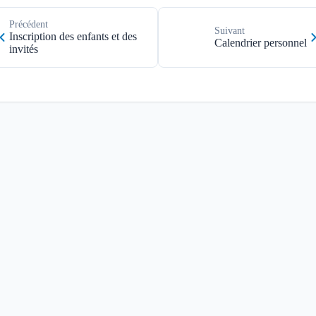
Précédent
Suivant
Inscription des enfants et des
Calendrier personnel
invités