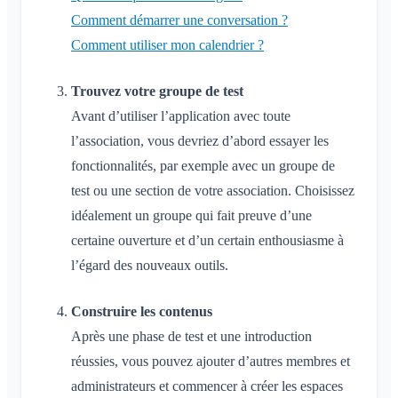
Comment démarrer une conversation ?
Comment utiliser mon calendrier ?
Trouvez votre groupe de test
Avant d’utiliser l’application avec toute
l’association, vous devriez d’abord essayer les
fonctionnalités, par exemple avec un groupe de
test ou une section de votre association. Choisissez
idéalement un groupe qui fait preuve d’une
certaine ouverture et d’un certain enthousiasme à
l’égard des nouveaux outils.
Construire les contenus
Après une phase de test et une introduction
réussies, vous pouvez ajouter d’autres membres et
administrateurs et commencer à créer les espaces