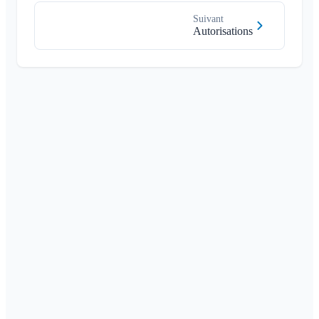
Suivant
Autorisations