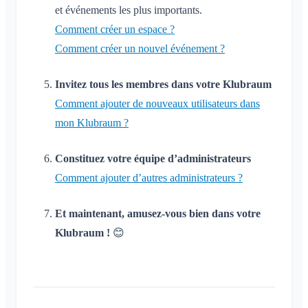
et événements les plus importants.
Comment créer un espace ?
Comment créer un nouvel événement ?
Invitez tous les membres dans votre Klubraum
Comment ajouter de nouveaux utilisateurs dans
mon Klubraum ?
Constituez votre équipe d’administrateurs
Comment ajouter d’autres administrateurs ?
Et maintenant, amusez-vous bien dans votre
Klubraum !
😊