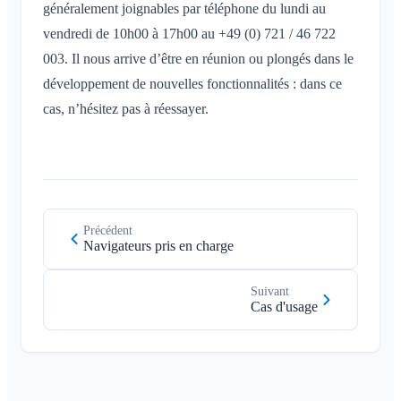
généralement joignables par téléphone du lundi au
vendredi de 10h00 à 17h00 au +49 (0) 721 / 46 722
003. Il nous arrive d’être en réunion ou plongés dans le
développement de nouvelles fonctionnalités : dans ce
cas, n’hésitez pas à réessayer.
Précédent
Navigateurs pris en charge
Suivant
Cas d'usage