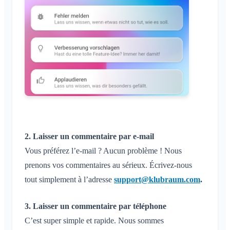
Fermer le Klubraum
2. Laisser un commentaire par e-mail
Vous préférez l’e-mail ? Aucun problème ! Nous
prenons vos commentaires au sérieux. Écrivez-nous
tout simplement à l’adresse
support@klubraum.com
.
3. Laisser un commentaire par téléphone
C’est super simple et rapide. Nous sommes