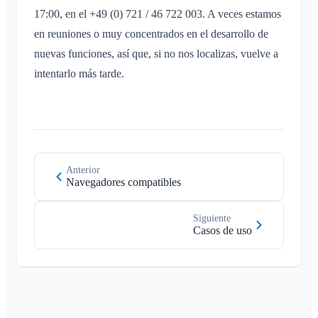
17:00, en el +49 (0) 721 / 46 722 003. A veces estamos
en reuniones o muy concentrados en el desarrollo de
nuevas funciones, así que, si no nos localizas, vuelve a
intentarlo más tarde.
Anterior
Navegadores compatibles
Siguiente
Casos de uso