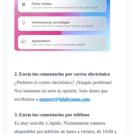
Cambiar el nombre del Klubraum
Cerrar el Klubraum
2. Envía tus comentarios por correo electrónico
¿Prefieres el correo electrónico? ¡Ningún problema!
Nos tomamos en serio tu opinión. Solo tienes que
escribirnos a
support@klubraum.com
.
3. Envía tus comentarios por teléfono
Es muy sencillo y rápido. Normalmente estamos
disponibles por teléfono de lunes a viernes, de 10:00 a