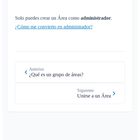
Solo puedes crear un Área como
administrador
.
¿Cómo me convierto en administrador?
Anterior
¿Qué es un grupo de áreas?
Siguiente
Unirse a un Área