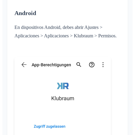
Android
En dispositivos Android, debes abrir Ajustes >
Aplicaciones > Aplicaciones > Klubraum > Permisos.