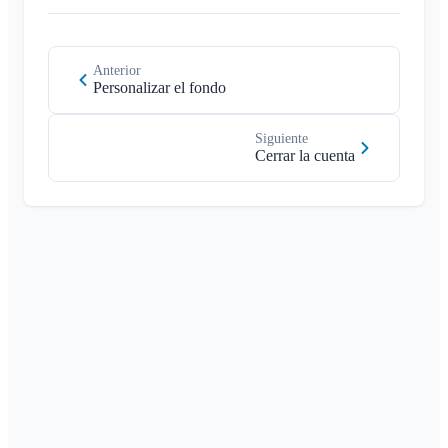
Anterior
Personalizar el fondo
Siguiente
Cerrar la cuenta