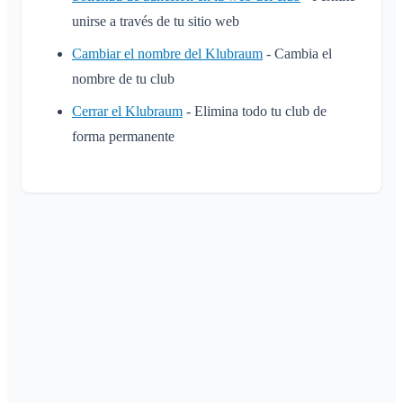
unirse a través de tu sitio web
Cambiar el nombre del Klubraum
- Cambia el
nombre de tu club
Cerrar el Klubraum
- Elimina todo tu club de
forma permanente