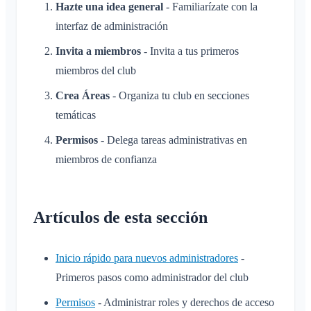
Hazte una idea general
- Familiarízate con la
interfaz de administración
Invita a miembros
- Invita a tus primeros
miembros del club
Crea Áreas
- Organiza tu club en secciones
temáticas
Permisos
- Delega tareas administrativas en
miembros de confianza
Artículos de esta sección
Inicio rápido para nuevos administradores
-
Primeros pasos como administrador del club
Permisos
- Administrar roles y derechos de acceso