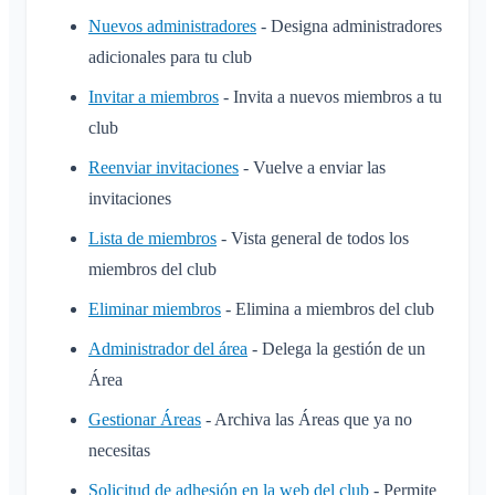
Nuevos administradores
- Designa administradores
adicionales para tu club
Invitar a miembros
- Invita a nuevos miembros a tu
club
Reenviar invitaciones
- Vuelve a enviar las
invitaciones
Lista de miembros
- Vista general de todos los
miembros del club
Eliminar miembros
- Elimina a miembros del club
Administrador del área
- Delega la gestión de un
Área
Gestionar Áreas
- Archiva las Áreas que ya no
necesitas
Solicitud de adhesión en la web del club
- Permite