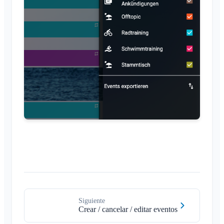
Siguiente
Crear / cancelar / editar eventos