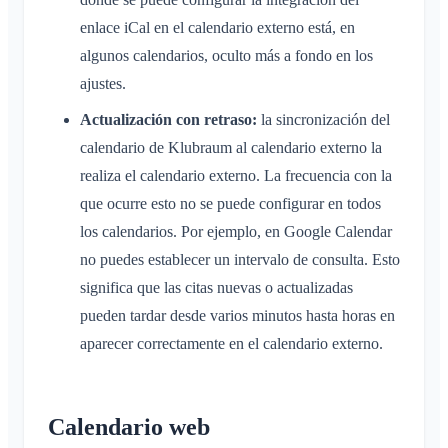
enlace iCal en el calendario externo está, en
algunos calendarios, oculto más a fondo en los
ajustes.
Actualización con retraso:
la sincronización del
calendario de Klubraum al calendario externo la
realiza el calendario externo. La frecuencia con la
que ocurre esto no se puede configurar en todos
los calendarios. Por ejemplo, en Google Calendar
no puedes establecer un intervalo de consulta. Esto
significa que las citas nuevas o actualizadas
pueden tardar desde varios minutos hasta horas en
aparecer correctamente en el calendario externo.
Calendario web