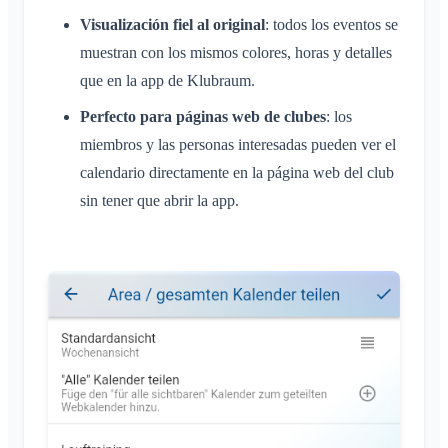
Visualización fiel al original
: todos los eventos se
muestran con los mismos colores, horas y detalles
que en la app de Klubraum.
Perfecto para páginas web de clubes
: los
miembros y las personas interesadas pueden ver el
calendario directamente en la página web del club
sin tener que abrir la app.