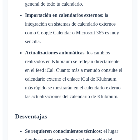
general de todo tu calendario.
Importación en calendarios externos:
la
integración en sistemas de calendario externos
como Google Calendar o Microsoft 365 es muy
sencilla.
Actualizaciones automáticas
: los cambios
realizados en Klubraum se reflejan directamente
en el feed iCal. Cuanto más a menudo consulte el
calendario externo el enlace iCal de Klubraum,
más rápido se mostrarán en el calendario externo
las actualizaciones del calendario de Klubraum.
Desventajas
Se requieren conocimientos técnicos:
el lugar
donde se puede configurar la integración del