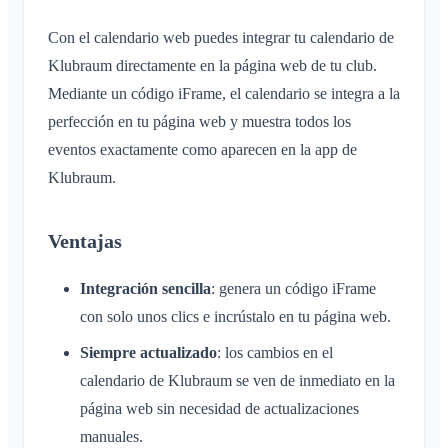
Con el calendario web puedes integrar tu calendario de
Klubraum directamente en la página web de tu club.
Mediante un código iFrame, el calendario se integra a la
perfección en tu página web y muestra todos los
eventos exactamente como aparecen en la app de
Klubraum.
Ventajas
Integración sencilla
: genera un código iFrame
con solo unos clics e incrústalo en tu página web.
Siempre actualizado
: los cambios en el
calendario de Klubraum se ven de inmediato en la
página web sin necesidad de actualizaciones
manuales.