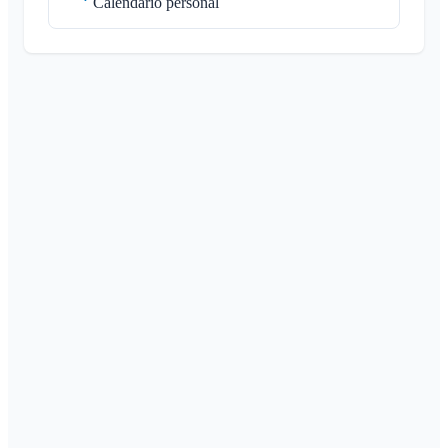
Calendario personal