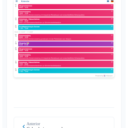
Anterior