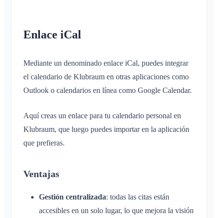
Enlace iCal
Mediante un denominado enlace iCal, puedes integrar
el calendario de Klubraum en otras aplicaciones como
Outlook o calendarios en línea como Google Calendar.
Aquí creas un enlace para tu calendario personal en
Klubraum, que luego puedes importar en la aplicación
que prefieras.
Ventajas
Gestión centralizada
: todas las citas están
accesibles en un solo lugar, lo que mejora la visión