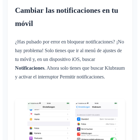
Cambiar las notificaciones en tu
móvil
¿Has pulsado por error en bloquear notificaciones? ¡No
hay problema! Solo tienes que ir al menú de ajustes de
tu móvil y, en un dispositivo iOS, buscar
Notificaciones
. Ahora solo tienes que buscar Klubraum
y activar el interruptor Permitir notificaciones.