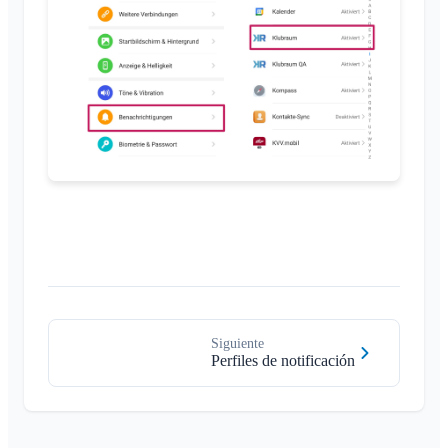
Siguiente
Perfiles de notificación