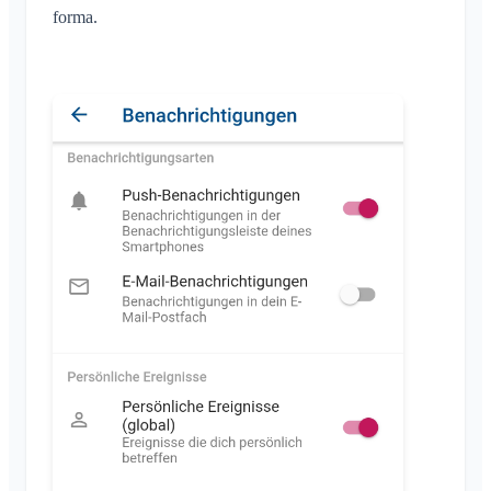
forma.