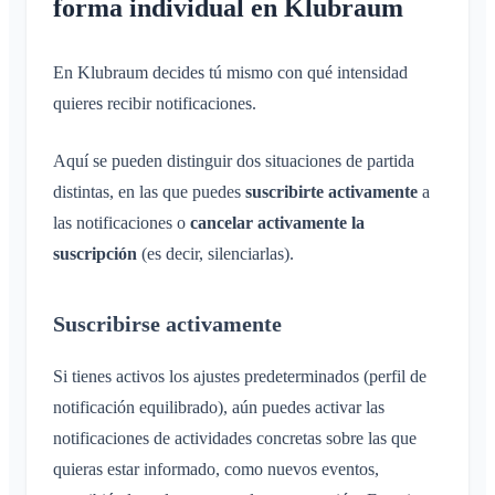
forma individual en Klubraum
En Klubraum decides tú mismo con qué intensidad
quieres recibir notificaciones.
Aquí se pueden distinguir dos situaciones de partida
distintas, en las que puedes
suscribirte activamente
a
las notificaciones o
cancelar activamente la
suscripción
(es decir, silenciarlas).
Suscribirse activamente
Si tienes activos los ajustes predeterminados (perfil de
notificación equilibrado), aún puedes activar las
notificaciones de actividades concretas sobre las que
quieras estar informado, como nuevos eventos,