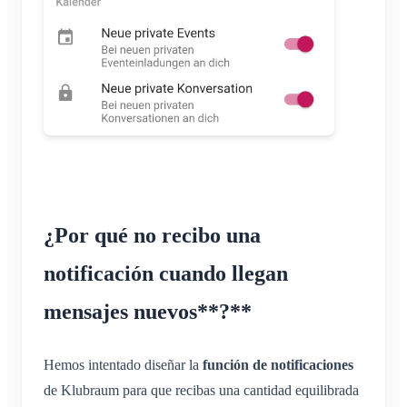
¿Por qué no recibo una
notificación cuando llegan
mensajes nuevos**?**
Hemos intentado diseñar la
función de notificaciones
de Klubraum para que recibas una cantidad equilibrada