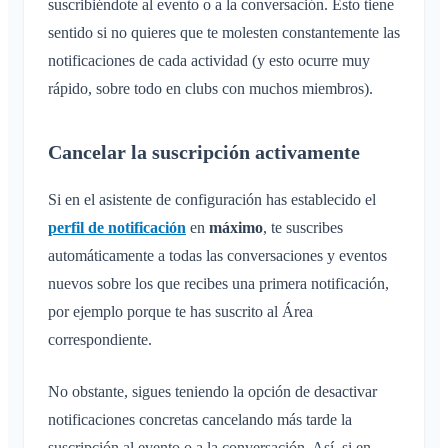
suscribiéndote al evento o a la conversación. Esto tiene
sentido si no quieres que te molesten constantemente las
notificaciones de cada actividad (y esto ocurre muy
rápido, sobre todo en clubs con muchos miembros).
Cancelar la suscripción activamente
Si en el asistente de configuración has establecido el
perfil de notificación
en
máximo
, te suscribes
automáticamente a todas las conversaciones y eventos
nuevos sobre los que recibes una primera notificación,
por ejemplo porque te has suscrito al Área
correspondiente.
No obstante, sigues teniendo la opción de desactivar
notificaciones concretas cancelando más tarde la
suscripción al evento o a la conversación. Así, si en