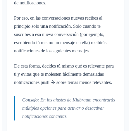
de notificaciones.
Por eso, en las conversaciones nuevas recibes al
principio solo
una
notificación. Solo cuando te
suscribes a esa nueva conversación (por ejemplo,
escribiendo tú mismo un mensaje en ella) recibirás
notificaciones de los siguientes mensajes.
De esta forma, decides tú mismo qué es relevante para
ti y evitas que te molesten fácilmente demasiadas
notificaciones push 📳 sobre temas menos relevantes.
Consejo
: En los ajustes de Klubraum encontrarás
múltiples opciones para activar o desactivar
notificaciones concretas.