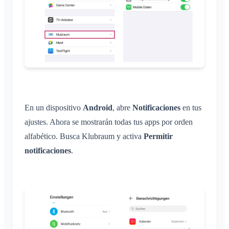
En un dispositivo
Android
, abre
Notificaciones
en tus
ajustes. Ahora se mostrarán todas tus apps por orden
alfabético. Busca Klubraum y activa
Permitir
notificaciones
.