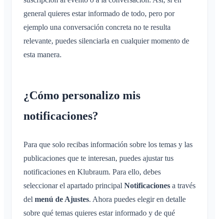
general quieres estar informado de todo, pero por
ejemplo una conversación concreta no te resulta
relevante, puedes silenciarla en cualquier momento de
esta manera.
¿Cómo personalizo mis
notificaciones?
Para que solo recibas información sobre los temas y las
publicaciones que te interesan, puedes ajustar tus
notificaciones en Klubraum. Para ello, debes
seleccionar el apartado principal
Notificaciones
a través
del
menú de Ajustes
. Ahora puedes elegir en detalle
sobre qué temas quieres estar informado y de qué