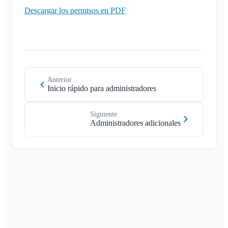
Descargar los permisos en PDF
Anterior
Inicio rápido para administradores
Siguiente
Administradores adicionales