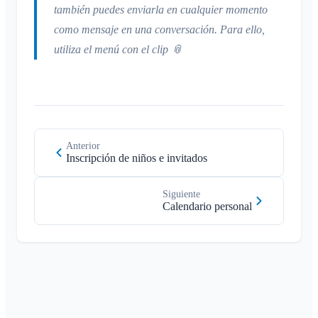
también puedes enviarla en cualquier momento
como mensaje en una conversación. Para ello,
utiliza el menú con el clip 📎
Anterior
Inscripción de niños e invitados
Siguiente
Calendario personal