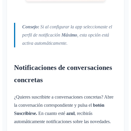
Consejo:
Si al configurar la app seleccionaste el
perfil de notificación
Máximo
, esta opción está
activa automáticamente.
Notificaciones de conversaciones
concretas
¿Quieres suscribirte a conversaciones concretas? Abre
la conversación correspondiente y pulsa el
botón
Suscribirse.
En cuanto esté
azul
, recibirás
automáticamente notificaciones sobre las novedades.