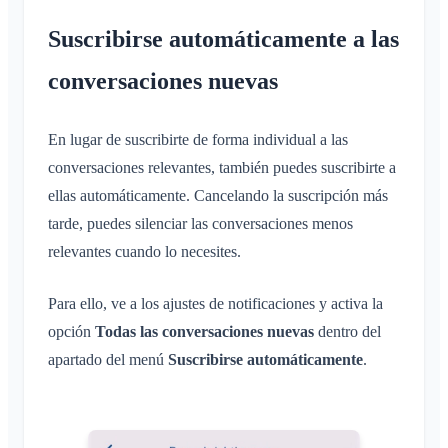
Suscribirse automáticamente a las
conversaciones nuevas
En lugar de suscribirte de forma individual a las
conversaciones relevantes, también puedes suscribirte a
ellas automáticamente. Cancelando la suscripción más
tarde, puedes silenciar las conversaciones menos
relevantes cuando lo necesites.
Para ello, ve a los ajustes de notificaciones y activa la
opción
Todas las conversaciones nuevas
dentro del
apartado del menú
Suscribirse automáticamente
.