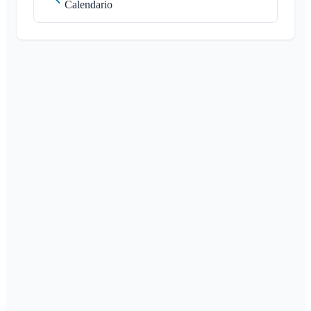
Calendario