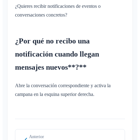
¿Quieres recibir notificaciones de eventos o
conversaciones concretos?
¿Por qué no recibo una
notificación cuando llegan
mensajes nuevos**?**
Abre la conversación correspondiente y activa la
campana en la esquina superior derecha.
Anterior