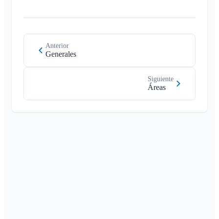
Anterior
Generales
Siguiente
Áreas