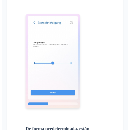
De forma predeterminada, están