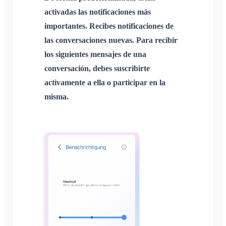
activadas las notificaciones más
importantes. Recibes notificaciones de
las conversaciones nuevas. Para recibir
los siguientes mensajes de una
conversación, debes suscribirte
activamente a ella o participar en la
misma.