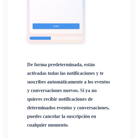
De forma predeterminada, están
activadas todas las notificaciones y te
suscribes automáticamente a los eventos
y conversaciones nuevos. Si ya no
quieres recibir notificaciones de
determinados eventos y conversaciones,
puedes cancelar la suscripción en
cualquier momento.