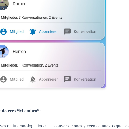
ndo eres “Miembro”
:
ves en tu cronología todas las conversaciones y eventos nuevos que se 