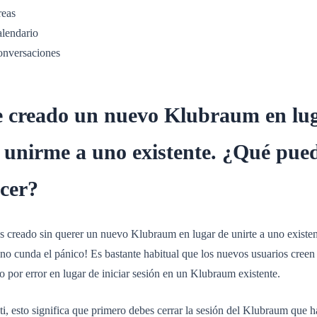
eas
lendario
nversaciones
 creado un nuevo Klubraum en lu
 unirme a uno existente. ¿Qué pue
cer?
s creado sin querer un nuevo Klubraum en lugar de unirte a uno existen
no cunda el pánico! Es bastante habitual que los nuevos usuarios creen
 por error en lugar de iniciar sesión en un Klubraum existente.
ti, esto significa que primero debes cerrar la sesión del Klubraum que h