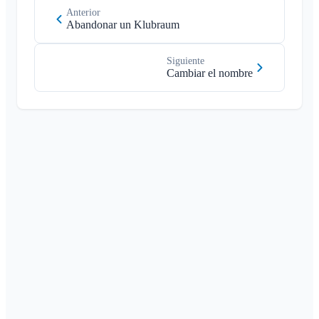
Anterior
Abandonar un Klubraum
Siguiente
Cambiar el nombre