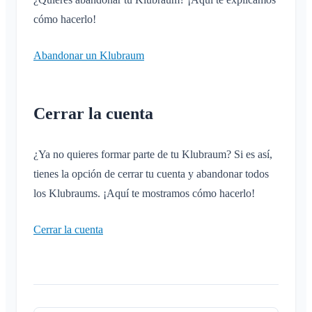
cómo hacerlo!
Abandonar un Klubraum
Cerrar la cuenta
¿Ya no quieres formar parte de tu Klubraum? Si es así,
tienes la opción de cerrar tu cuenta y abandonar todos
los Klubraums. ¡Aquí te mostramos cómo hacerlo!
Cerrar la cuenta