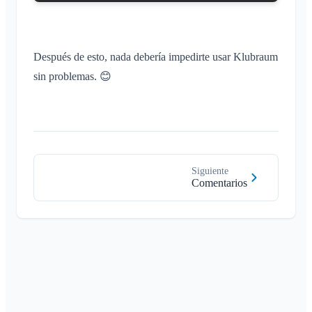
Después de esto, nada debería impedirte usar Klubraum
sin problemas. 😊
Siguiente
Comentarios