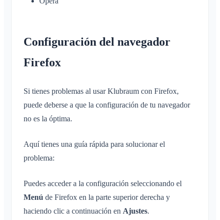
Opera
Cambiar el nombre del Klubraum
Cerrar el Klubraum
Configuración del navegador
Firefox
Si tienes problemas al usar Klubraum con Firefox,
puede deberse a que la configuración de tu navegador
no es la óptima.
Aquí tienes una guía rápida para solucionar el
problema:
Puedes acceder a la configuración seleccionando el
Menú
de Firefox en la parte superior derecha y
haciendo clic a continuación en
Ajustes
.