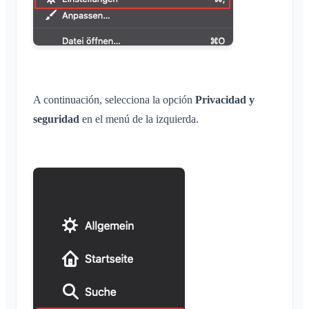
A continuación, selecciona la opción
Privacidad y
seguridad
en el menú de la izquierda.