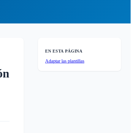
EN ESTA PÁGINA
Adaptar las plantillas
ón