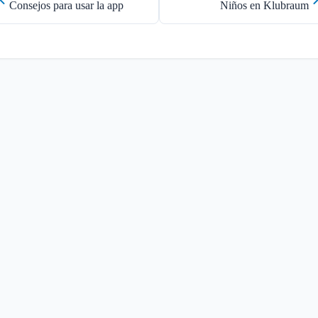
Consejos para usar la app
Niños en Klubraum