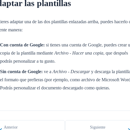
aptar las plantillas
ieres adaptar una de las dos plantillas enlazadas arriba, puedes hacerlo 
iente manera:
Con cuenta de Google:
si tienes una cuenta de Google, puedes crear 
copia de la plantilla mediante
Archivo - Hacer una copia
, que después
podrás personalizar a tu gusto.
Sin cuenta de Google:
ve a
Archivo - Descargar
y descarga la plantill
el formato que prefieras (por ejemplo, como archivo de Microsoft Word
Podrás personalizar el documento descargado como quieras.
Anterior
Siguiente