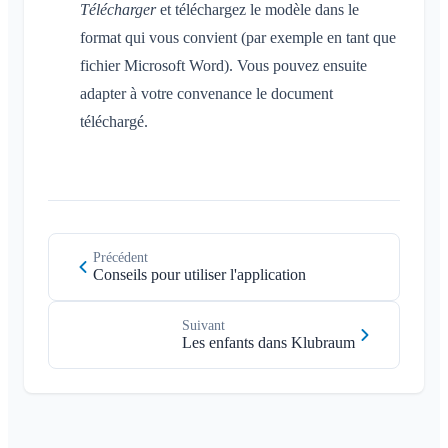
Télécharger
et téléchargez le modèle dans le
format qui vous convient (par exemple en tant que
fichier Microsoft Word). Vous pouvez ensuite
adapter à votre convenance le document
téléchargé.
Précédent
Conseils pour utiliser l'application
Suivant
Les enfants dans Klubraum