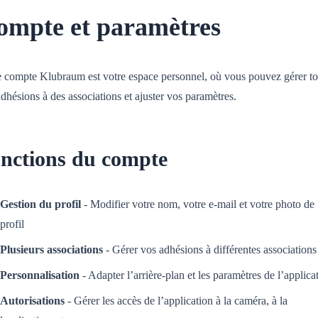
ompte et paramètres
e compte Klubraum est votre espace personnel, où vous pouvez gérer to
dhésions à des associations et ajuster vos paramètres.
nctions du compte
Gestion du profil
- Modifier votre nom, votre e-mail et votre photo de
profil
Plusieurs associations
- Gérer vos adhésions à différentes associations
Personnalisation
- Adapter l’arrière-plan et les paramètres de l’applica
Autorisations
- Gérer les accès de l’application à la caméra, à la