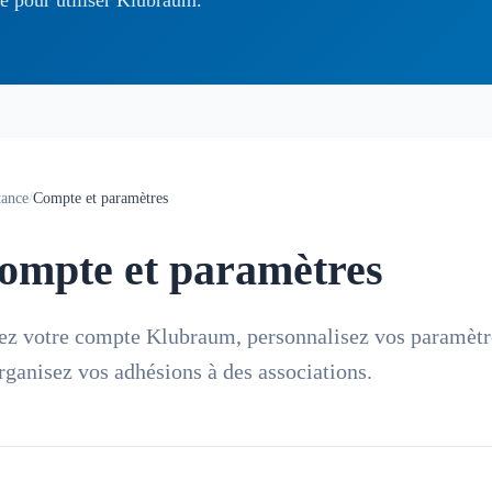
tance
/
Compte et paramètres
ompte et paramètres
ez votre compte Klubraum, personnalisez vos paramètr
organisez vos adhésions à des associations.