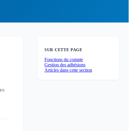
SUR CETTE PAGE
Fonctions du compte
Gestion des adhésions
Articles dans cette section
es