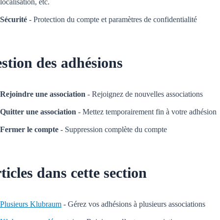
localisation, etc.
Sécurité
- Protection du compte et paramètres de confidentialité
stion des adhésions
Rejoindre une association
- Rejoignez de nouvelles associations
Quitter une association
- Mettez temporairement fin à votre adhésion
Fermer le compte
- Suppression complète du compte
ticles dans cette section
Plusieurs Klubraum
- Gérez vos adhésions à plusieurs associations