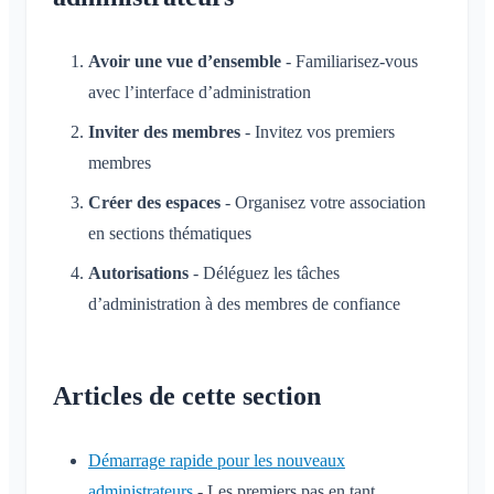
Avoir une vue d’ensemble
- Familiarisez-vous
avec l’interface d’administration
Inviter des membres
- Invitez vos premiers
membres
Créer des espaces
- Organisez votre association
en sections thématiques
Autorisations
- Déléguez les tâches
d’administration à des membres de confiance
Articles de cette section
Démarrage rapide pour les nouveaux
administrateurs
- Les premiers pas en tant