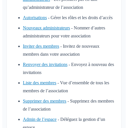
qu’administrateur de l’association
Autorisations
- Gérer les rôles et les droits d’accès
Nouveaux administrateurs
- Nommer d’autres
administrateurs pour votre association
Inviter des membres
- Invitez de nouveaux
membres dans votre association
Renvoyer des invitations
- Envoyez à nouveau des
invitations
Liste des membres
- Vue d’ensemble de tous les
membres de l’association
Supprimer des membres
- Supprimez des membres
de l’association
Admin de l’espace
- Déléguez la gestion d’un
espace