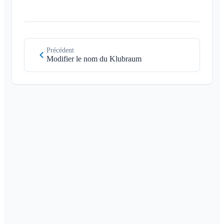
Précédent
Modifier le nom du Klubraum