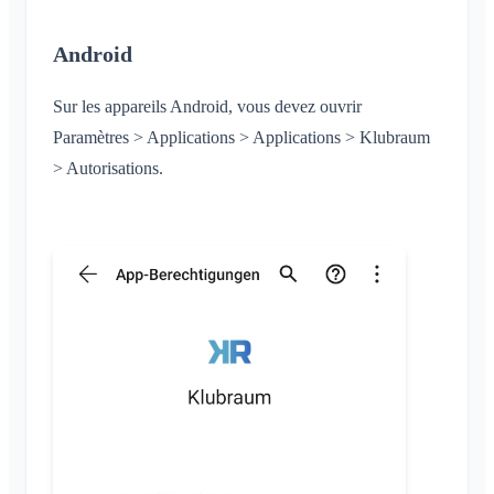
Android
Sur les appareils Android, vous devez ouvrir
Paramètres > Applications > Applications > Klubraum
> Autorisations.