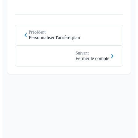
Précédent
Personnaliser l'arrière-plan
Suivant
Fermer le compte