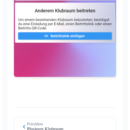
Précédent
Plusieurs Klubraum