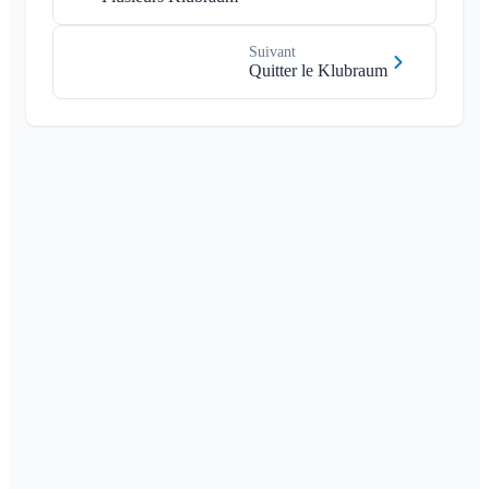
Suivant
Quitter le Klubraum