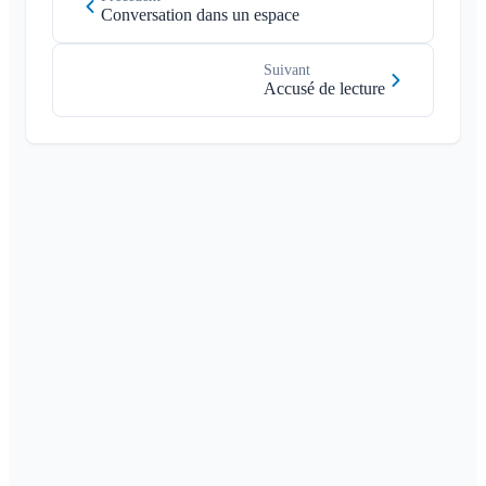
Conversation dans un espace
Suivant
Accusé de lecture