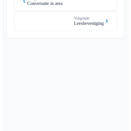
Conversatie in area
Volgende
Leesbevestiging