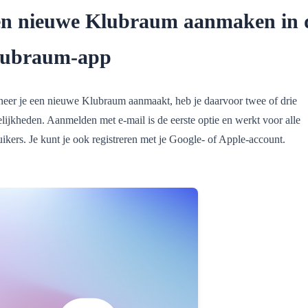
n nieuwe Klubraum aanmaken in 
lubraum-app
eer je een nieuwe Klubraum aanmaakt, heb je daarvoor twee of drie
lijkheden. Aanmelden met e-mail is de eerste optie en werkt voor alle
ikers. Je kunt je ook registreren met je Google- of Apple-account.