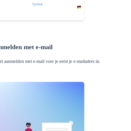
melden met e-mail
et aanmelden met e-mail voer je eerst je e-mailadres in.