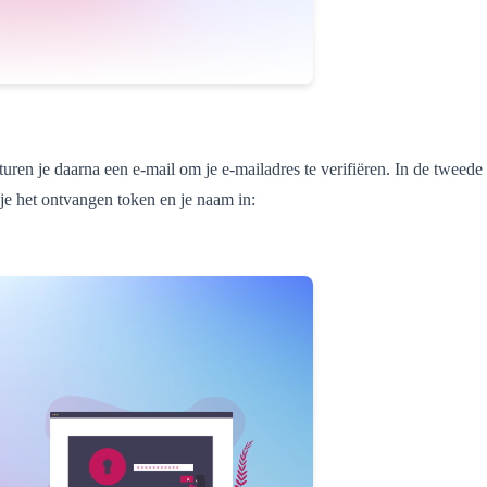
uren je daarna een e-mail om je e-mailadres te verifiëren. In de tweede
je het ontvangen token en je naam in: