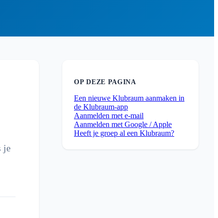
OP DEZE PAGINA
Een nieuwe Klubraum aanmaken in
de Klubraum-app
Aanmelden met e-mail
Aanmelden met Google / Apple
Heeft je groep al een Klubraum?
 je