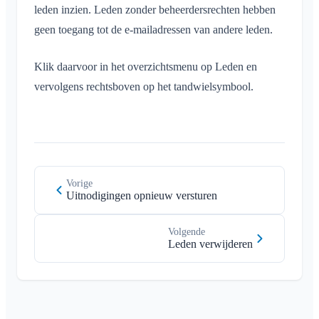
leden inzien. Leden zonder beheerdersrechten hebben
geen toegang tot de e-mailadressen van andere leden.
Klik daarvoor in het overzichtsmenu op Leden en
vervolgens rechtsboven op het tandwielsymbool.
Vorige
Uitnodigingen opnieuw versturen
Volgende
Leden verwijderen