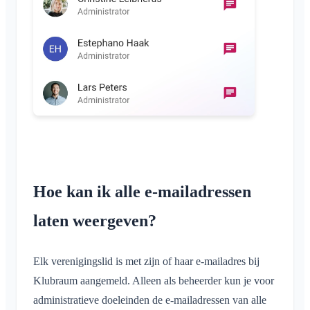
Klubraum sluiten
Overig
Ondersteunde browsers
FAQ
Feedback
Toepassingen
Hoe kan ik alle e-mailadressen
laten weergeven?
Elk verenigingslid is met zijn of haar e-mailadres bij
Klubraum aangemeld. Alleen als beheerder kun je voor
administratieve doeleinden de e-mailadressen van alle