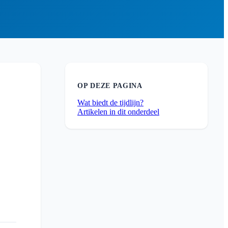
OP DEZE PAGINA
Wat biedt de tijdlijn?
Artikelen in dit onderdeel