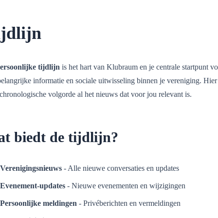
jdlijn
ersoonlijke tijdlijn
is het hart van Klubraum en je centrale startpunt v
belangrijke informatie en sociale uitwisseling binnen je vereniging. Hier
 chronologische volgorde al het nieuws dat voor jou relevant is.
t biedt de tijdlijn?
Verenigingsnieuws
- Alle nieuwe conversaties en updates
Evenement-updates
- Nieuwe evenementen en wijzigingen
Persoonlijke meldingen
- Privéberichten en vermeldingen