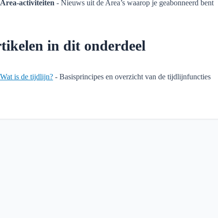
Area-activiteiten
- Nieuws uit de Area’s waarop je geabonneerd bent
tikelen in dit onderdeel
Wat is de tijdlijn?
- Basisprincipes en overzicht van de tijdlijnfuncties