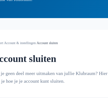
ort
/
Account & instellingen
/
Account sluiten
ccount sluiten
 je geen deel meer uitmaken van jullie Klubraum? Hier
 je hoe je je account kunt sluiten.