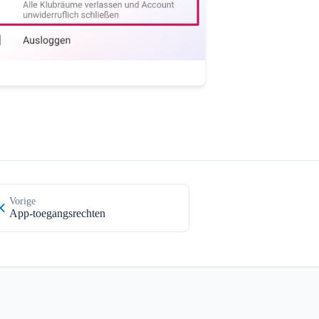
Vorige
App-toegangsrechten