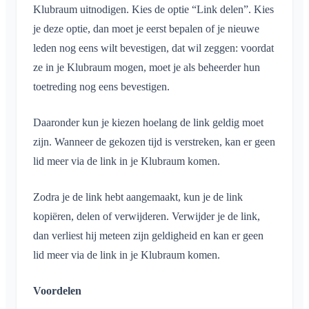
Klubraum uitnodigen. Kies de optie “Link delen”. Kies
je deze optie, dan moet je eerst bepalen of je nieuwe
leden nog eens wilt bevestigen, dat wil zeggen: voordat
ze in je Klubraum mogen, moet je als beheerder hun
toetreding nog eens bevestigen.
Daaronder kun je kiezen hoelang de link geldig moet
zijn. Wanneer de gekozen tijd is verstreken, kan er geen
lid meer via de link in je Klubraum komen.
Zodra je de link hebt aangemaakt, kun je de link
kopiëren, delen of verwijderen. Verwijder je de link,
dan verliest hij meteen zijn geldigheid en kan er geen
lid meer via de link in je Klubraum komen.
Voordelen