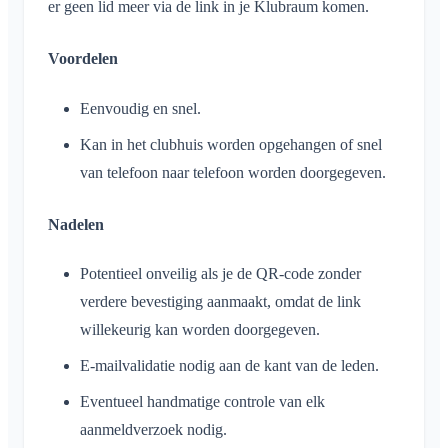
er geen lid meer via de link in je Klubraum komen.
Voordelen
Eenvoudig en snel.
Kan in het clubhuis worden opgehangen of snel
van telefoon naar telefoon worden doorgegeven.
Nadelen
Potentieel onveilig als je de QR-code zonder
verdere bevestiging aanmaakt, omdat de link
willekeurig kan worden doorgegeven.
E-mailvalidatie nodig aan de kant van de leden.
Eventueel handmatige controle van elk
aanmeldverzoek nodig.