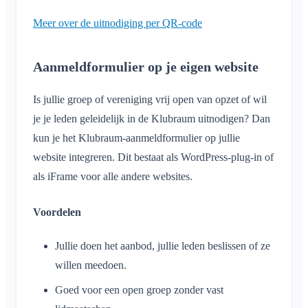
Meer over de uitnodiging per QR-code
Aanmeldformulier op je eigen website
Is jullie groep of vereniging vrij open van opzet of wil
je je leden geleidelijk in de Klubraum uitnodigen? Dan
kun je het Klubraum-aanmeldformulier op jullie
website integreren. Dit bestaat als WordPress-plug-in of
als iFrame voor alle andere websites.
Voordelen
Jullie doen het aanbod, jullie leden beslissen of ze
willen meedoen.
Goed voor een open groep zonder vast