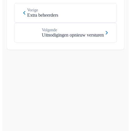
Vorige
Extra beheerders
Volgende
Uitnodigingen opnieuw versturen