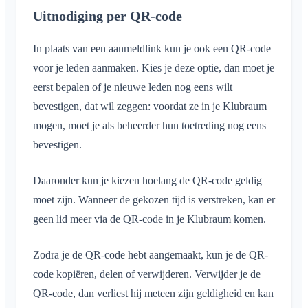
Uitnodiging per QR-code
In plaats van een aanmeldlink kun je ook een QR-code
voor je leden aanmaken. Kies je deze optie, dan moet je
eerst bepalen of je nieuwe leden nog eens wilt
bevestigen, dat wil zeggen: voordat ze in je Klubraum
mogen, moet je als beheerder hun toetreding nog eens
bevestigen.
Daaronder kun je kiezen hoelang de QR-code geldig
moet zijn. Wanneer de gekozen tijd is verstreken, kan er
geen lid meer via de QR-code in je Klubraum komen.
Zodra je de QR-code hebt aangemaakt, kun je de QR-
code kopiëren, delen of verwijderen. Verwijder je de
QR-code, dan verliest hij meteen zijn geldigheid en kan