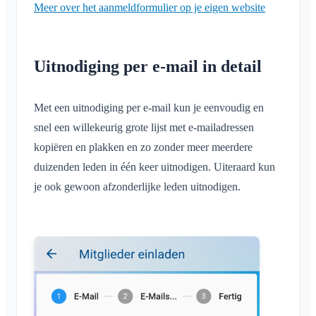
Meer over het aanmeldformulier op je eigen website
Uitnodiging per e-mail in detail
Met een uitnodiging per e-mail kun je eenvoudig en
snel een willekeurig grote lijst met e-mailadressen
kopiëren en plakken en zo zonder meer meerdere
duizenden leden in één keer uitnodigen. Uiteraard kun
je ook gewoon afzonderlijke leden uitnodigen.