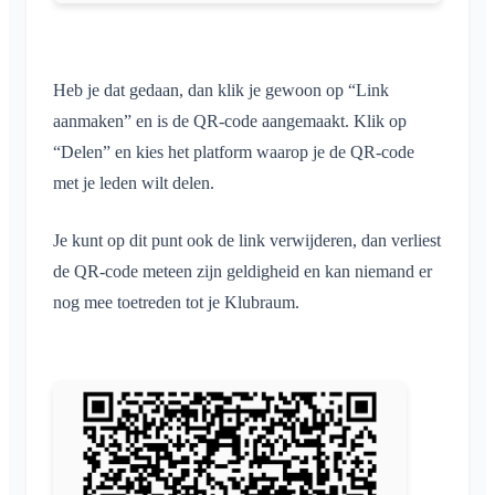
Heb je dat gedaan, dan klik je gewoon op “Link
aanmaken” en is de QR-code aangemaakt. Klik op
“Delen” en kies het platform waarop je de QR-code
met je leden wilt delen.
Je kunt op dit punt ook de link verwijderen, dan verliest
de QR-code meteen zijn geldigheid en kan niemand er
nog mee toetreden tot je Klubraum.