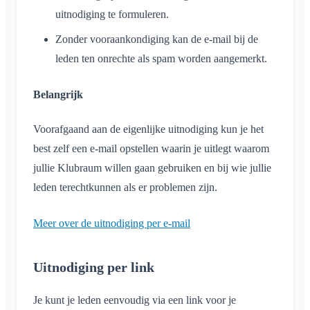
uitnodiging te formuleren.
Zonder vooraankondiging kan de e-mail bij de
leden ten onrechte als spam worden aangemerkt.
Belangrijk
Voorafgaand aan de eigenlijke uitnodiging kun je het
best zelf een e-mail opstellen waarin je uitlegt waarom
jullie Klubraum willen gaan gebruiken en bij wie jullie
leden terechtkunnen als er problemen zijn.
Meer over de uitnodiging per e-mail
Uitnodiging per link
Je kunt je leden eenvoudig via een link voor je