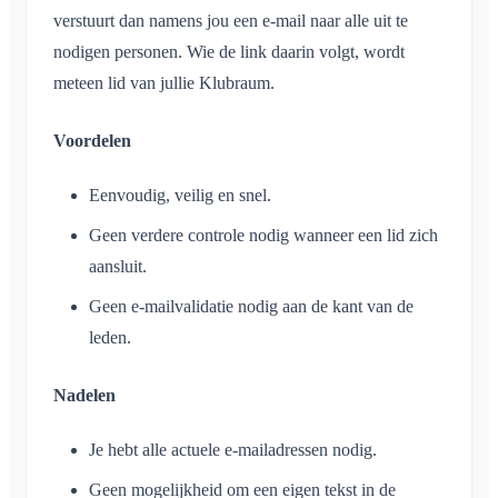
verstuurt dan namens jou een e-mail naar alle uit te
nodigen personen. Wie de link daarin volgt, wordt
meteen lid van jullie Klubraum.
Voordelen
Eenvoudig, veilig en snel.
Geen verdere controle nodig wanneer een lid zich
aansluit.
Geen e-mailvalidatie nodig aan de kant van de
leden.
Nadelen
Je hebt alle actuele e-mailadressen nodig.
Geen mogelijkheid om een eigen tekst in de