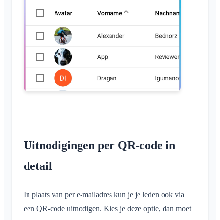
Uitnodigingen per QR-code in
detail
In plaats van per e-mailadres kun je je leden ook via
een QR-code uitnodigen. Kies je deze optie, dan moet