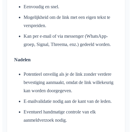
Eenvoudig en snel.
Mogelijkheid om de link met een eigen tekst te
verspreiden.
Kan per e-mail of via messenger (WhatsApp-
groep, Signal, Threema, enz.) gedeeld worden.
Nadelen
Potentieel onveilig als je de link zonder verdere
bevestiging aanmaakt, omdat de link willekeurig
kan worden doorgegeven.
E-mailvalidatie nodig aan de kant van de leden.
Eventueel handmatige controle van elk
aanmeldverzoek nodig.