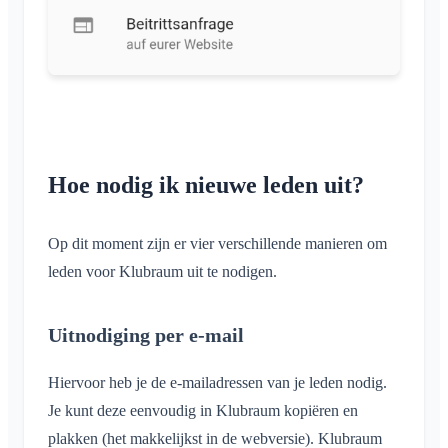
Hoe nodig ik nieuwe leden uit?
Op dit moment zijn er vier verschillende manieren om
leden voor Klubraum uit te nodigen.
Uitnodiging per e-mail
Hiervoor heb je de e-mailadressen van je leden nodig.
Je kunt deze eenvoudig in Klubraum kopiëren en
plakken (het makkelijkst in de webversie). Klubraum