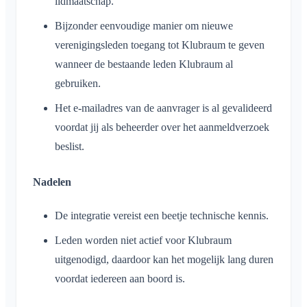
lidmaatschap.
Bijzonder eenvoudige manier om nieuwe
verenigingsleden toegang tot Klubraum te geven
wanneer de bestaande leden Klubraum al
gebruiken.
Het e-mailadres van de aanvrager is al gevalideerd
voordat jij als beheerder over het aanmeldverzoek
beslist.
Nadelen
De integratie vereist een beetje technische kennis.
Leden worden niet actief voor Klubraum
uitgenodigd, daardoor kan het mogelijk lang duren
voordat iedereen aan boord is.