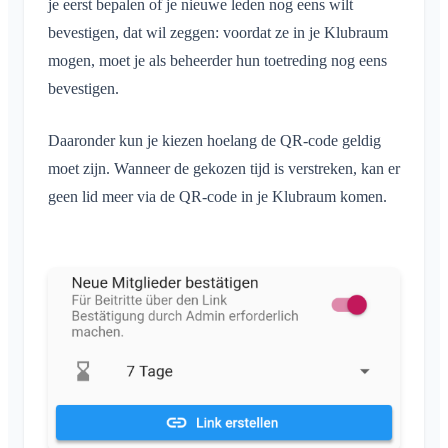
je eerst bepalen of je nieuwe leden nog eens wilt
bevestigen, dat wil zeggen: voordat ze in je Klubraum
mogen, moet je als beheerder hun toetreding nog eens
bevestigen.
Daaronder kun je kiezen hoelang de QR-code geldig
moet zijn. Wanneer de gekozen tijd is verstreken, kan er
geen lid meer via de QR-code in je Klubraum komen.