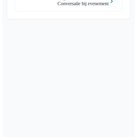
Conversatie bij evenement